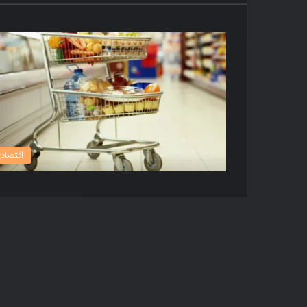
اقتصاد