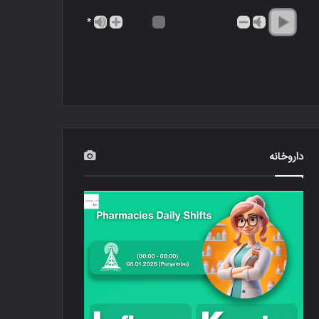
*
داروخانه