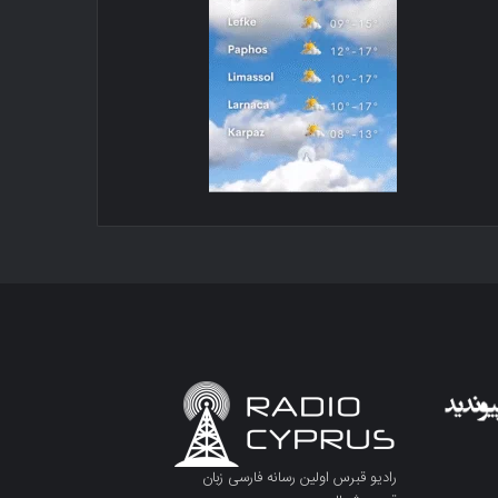
رادیو قبرس اولین رسانه فارسی زبان