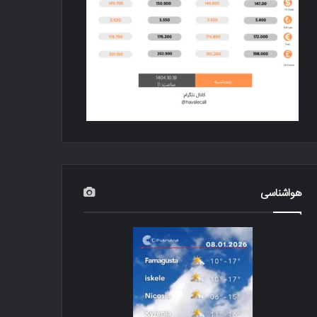
هواشناسی