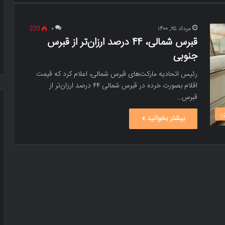
مرداد ۲۵, ۱۴۰۰
۰
233
قبرس شمالی، ۴۴ درصد ارزان‌تر از قبرس
جنوبی
رئیس اتحادیه مارکت‌های قبرس شمالی، اعلام کرد که قیمت
اقلام بصورت خرده در قبرس شمالی ۴۴ درصد ارزان‌تر از
قبرس…
ی
بیشتر بخوانید »