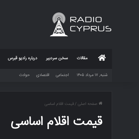
خانه
مقالات
سخن سردبیر
درباره رادیو قبرس
شنبه, ۱۷ مرداد ۱۴۰۵
اجتماعی
اقتصادی
حوادث
صفحه اصلی
/
قیمت اقلام اساسی
قیمت اقلام اساسی