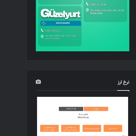
نرخ ارز