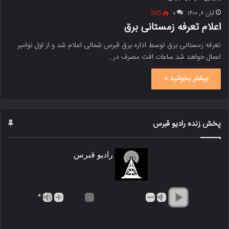
آبان ۸, ۱۴۰۰
۰
345
اعلام تعرفه زمستانی برق
تعرفه زمستانی برق توسط اداره برق قبرس شمالی اعلام شد و از اول نوامبر
اعمال خواهد شد.ساعات افت مصرف در…
بیشتر بخوانید »
پخش زنده رادیو قبرس
رادیو قبرس
*