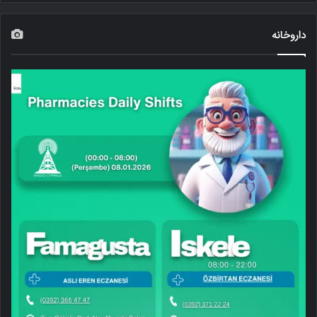
داروخانه