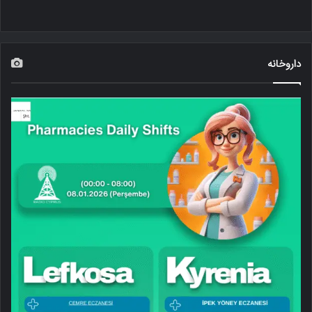
داروخانه