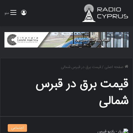
ورود
منو
صفحه اصلی
/
قیمت برق در قبرس شمالی
قیمت برق در قبرس
شمالی
اجتماعی