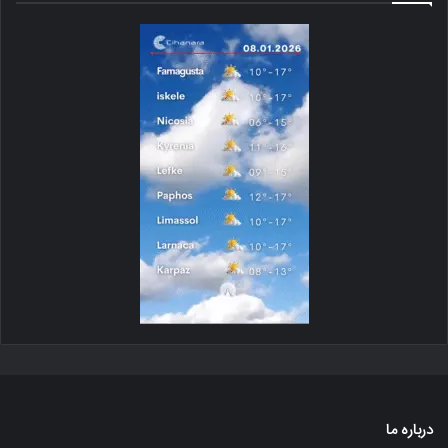
درباره ما