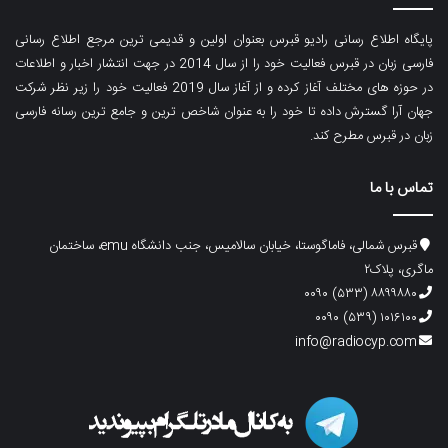
پایگاه اطلاع رسانی رادیو قبرس بعنوان اولین و قدیمی ترین مرجع اطلاع رسانی
فارسی زبان در قبرس فعالیت خود را از سال 2014 در جهت انتشار اخبار و اطلاعات
در حوزه های مختلف آغاز کرده و از آغاز سال 2019 فعالیت خود را زیر نظر شرکت
جهان آرا گسترش داده تا خود را به عنوان شاخص ترین و جامع ترین رسانه فارسی
زبان در قبرس مطرح کند.
تماس با ما
قبرس شمالی، فاماگوستا، خیابان سالامیس، جنب دانشگاه emu، ساختمان
ماگری، پلاک۲
۸۸۹۹۸۸۰ (۵۳۳) ۰۰۹۰
۱۰۱۶۱۰۰ (۵۳۹) ۰۰۹۰
info@radiocyp.com