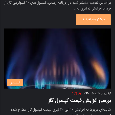
بر اساس تصمیم منتشر شده در روزنامه رسمی، کپسول های ۱۰ کیلوگرمی گاز، از
فردا با افزایش ۵ لیری به…
بیشتر بخوانید »
اقتصادی
مرداد ۳۰, ۱۴۰۰
۰
171
بررسی افزایش قیمت کپسول گاز
شایعه‌ای مربوط به افزایش ۲۰ الی ۳۰ لیری قیمت کپسول گاز، مطرح شده