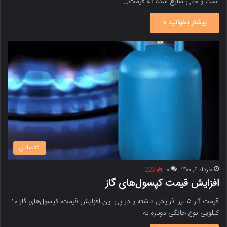
است و حتی شایع شده که قیمت…
بیشتر بخوانید »
اقتصادی
خرداد ۶, ۱۴۰۰
۰
223
افزایش قیمت کپسول‌های گاز
قیمت گاز ۵ لیر افزایش داشته و در پی این افزایش قیمت، کپسول‌های گاز ۱۰
کیلویی نوع خانگی دوباره به…