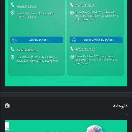
داروخانه