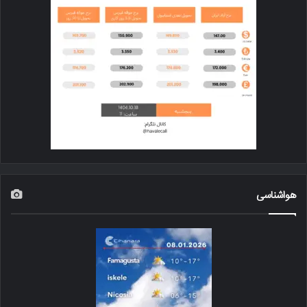
هواشناسی