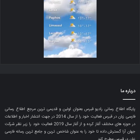
درباره ما
پایگاه اطلاع رسانی رادیو قبرس بعنوان اولین و قدیمی ترین مرجع اطلاع رسانی
فارسی زبان در قبرس فعالیت خود را از سال 2014 در جهت انتشار اخبار و اطلاعات
در حوزه های مختلف آغاز کرده و از آغاز سال 2019 فعالیت خود را زیر نظر شرکت
جهان آرا گسترش داده تا خود را به عنوان شاخص ترین و جامع ترین رسانه فارسی
زبان در قبرس مطرح کند.