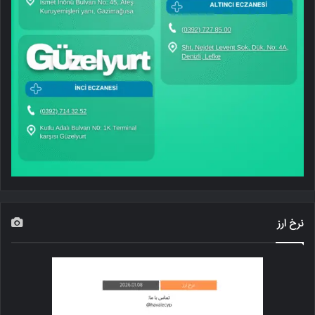
نرخ ارز