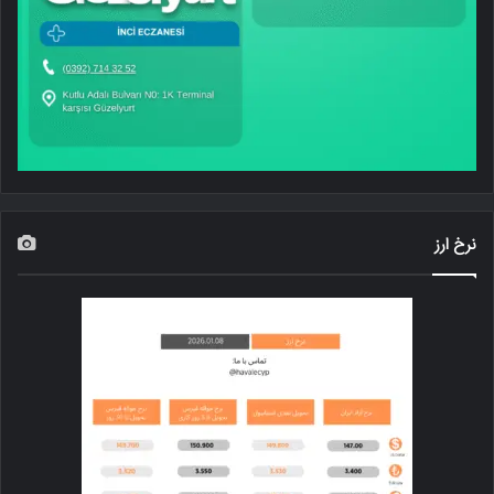
نرخ ارز