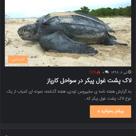
اجتماعی
تیر ۸, ۱۳۹۸
۰
578
لاک پشت غول پیکر در سواحل کارپاز
به گزارش هفته نامه ی سایپروس تودی، هفته گذشته، نمونه ای کمیاب از یک
نوع لاک پشت غول پیکر که…
بیشتر بخوانید »