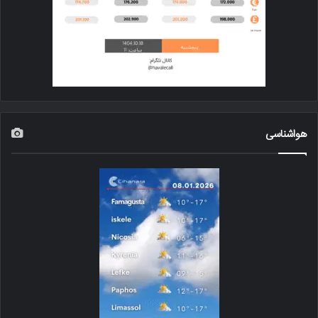
هواشناسی