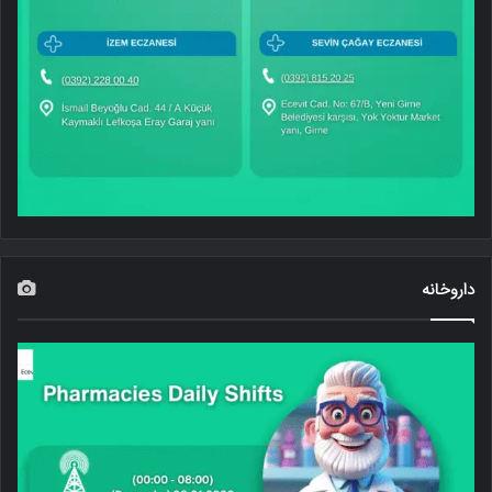
داروخانه