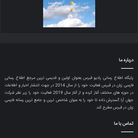
درباره ما
پایگاه اطلاع رسانی رادیو قبرس بعنوان اولین و قدیمی ترین مرجع اطلاع رسانی
فارسی زبان در قبرس فعالیت خود را از سال 2014 در جهت انتشار اخبار و اطلاعات
در حوزه های مختلف آغاز کرده و از آغاز سال 2019 فعالیت خود را زیر نظر شرکت
جهان آرا گسترش داده تا خود را به عنوان شاخص ترین و جامع ترین رسانه فارسی
زبان در قبرس مطرح کند.
تماس با ما