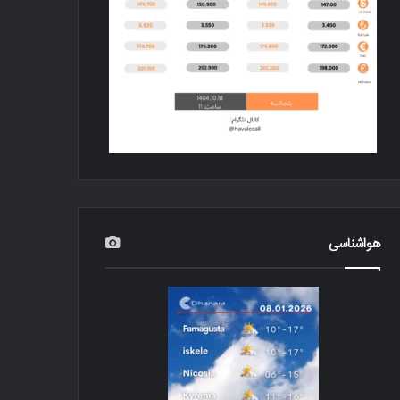
هواشناسی