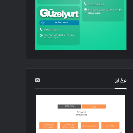
نرخ ارز