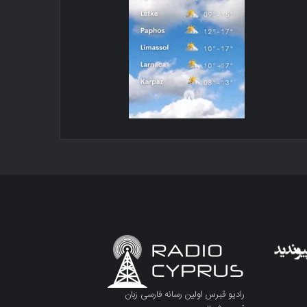
رادیو قبرس اولین رسانه فارسی زبان