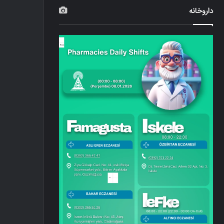
داروخانه