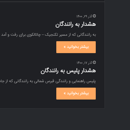
آذر ۲۹, ۱۴۰۰
هشدار به رانندگان
به رانندگانی که از مسیر تکنجیک – چاتالکوی برای رفت و آمد
بیشتر بخوانید »
آذر ۱۷, ۱۴۰۰
هشدار پلیس به رانندگان
پلیس راهنمایی و رانندگی قبرس شمالی به رانندگانی که از جاد
بیشتر بخوانید »