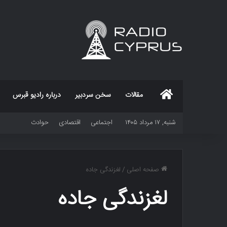
خانه
مقالات
سخن سردبیر
درباره رادیو قبرس
شنبه, ۱۷ مرداد ۱۴۰۵
اجتماعی
اقتصادی
حوادث
صفحه اصلی
/
لغزندگی جاده
لغزندگی جاده