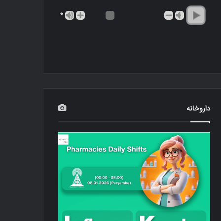
*
داروخانه