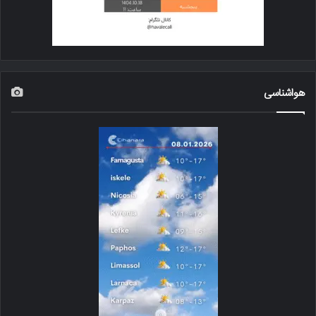
هواشناسی