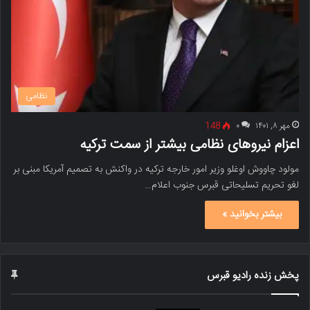
نظامی
مهر ۸, ۱۴۰۱
۰
148
اعزام نیروهای نظامی بیشتر از سمت ترکیه
مولود چاووش اوغلو وزیر امور خارجه ترکیه در واکنش به تصمیم آمریکا مبنی بر
لغو تحریم تسلیحاتی قبرس جنوب اعلام…
بیشتر بخوانید »
پخش زنده رادیو قبرس