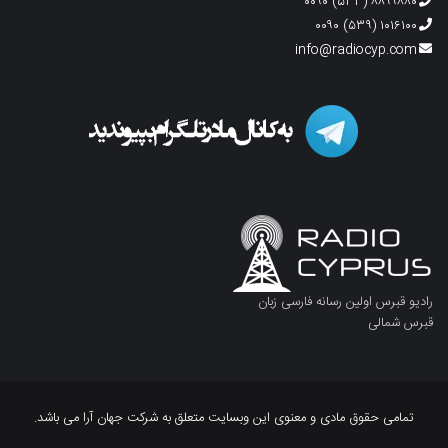
۸۸۹۹۸۸۰ (۵۳۳) ۰۰۹۰
۱۰۱۶۱۰۰ (۵۳۹) ۰۰۹۰
info@radiocyp.com
رادیو قبرس اولین رسانه فارسی زبان
قبرس شمالی
تمامی حقوق مادی و معنوی این وبسایت متعلق به شرکت جهان آرا می باشد.