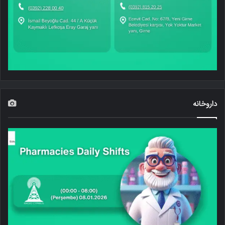
داروخانه