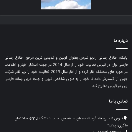
درباره ما
پایگاه اطلاع رسانی رادیو قبرس بعنوان اولین و قدیمی ترین مرجع اطلاع رسانی
فارسی زبان در قبرس فعالیت خود را از سال 2014 در جهت انتشار اخبار و اطلاعات
در حوزه های مختلف آغاز کرده و از آغاز سال 2019 فعالیت خود را زیر نظر شرکت
جهان آرا گسترش داده تا خود را به عنوان شاخص ترین و جامع ترین رسانه فارسی
زبان در قبرس مطرح کند.
تماس با ما
قبرس شمالی، فاماگوستا، خیابان سالامیس، جنب دانشگاه emu، ساختمان
ماگری، پلاک۲