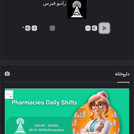
رادیو قبرس
*
داروخانه