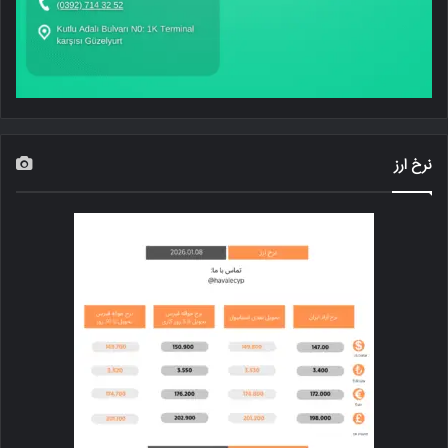
نرخ ارز