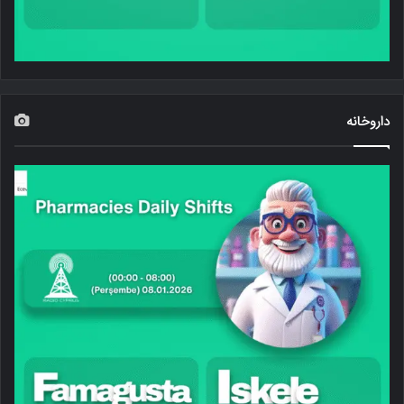
داروخانه