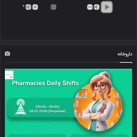
*
داروخانه