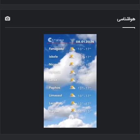
هواشناسی