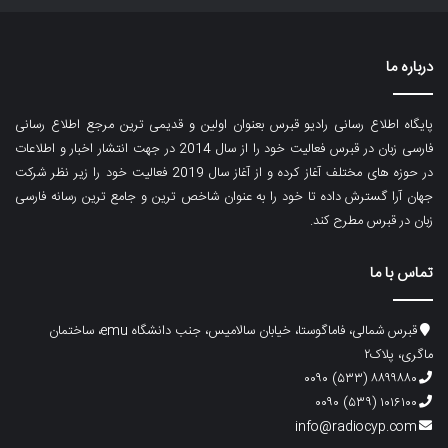
درباره ما
پایگاه اطلاع رسانی رادیو قبرس بعنوان اولین و قدیمی ترین مرجع اطلاع رسانی
فارسی زبان در قبرس فعالیت خود را از سال 2014 در جهت انتشار اخبار و اطلاعات
در حوزه های مختلف آغاز کرده و از آغاز سال 2019 فعالیت خود را زیر نظر شرکت
جهان آرا گسترش داده تا خود را به عنوان شاخص ترین و جامع ترین رسانه فارسی
زبان در قبرس مطرح کند.
تماس با ما
قبرس شمالی، فاماگوستا، خیابان سالامیس، جنب دانشگاه emu، ساختمان
ماگری، پلاک۲
۸۸۹۹۸۸۰ (۵۳۳) ۰۰۹۰
۱۰۱۶۱۰۰ (۵۳۹) ۰۰۹۰
info@radiocyp.com