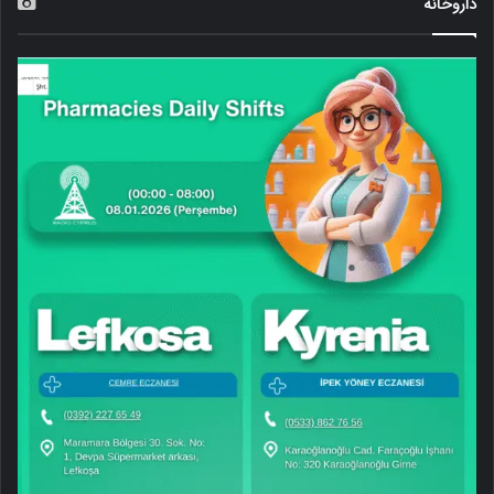
داروخانه