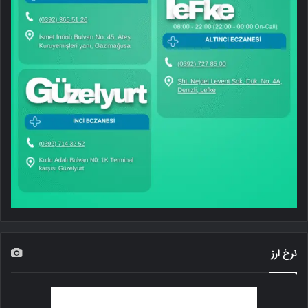
نرخ ارز