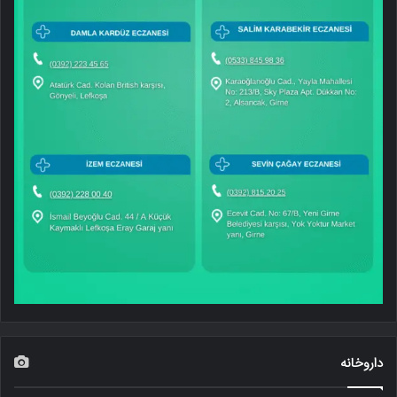
داروخانه