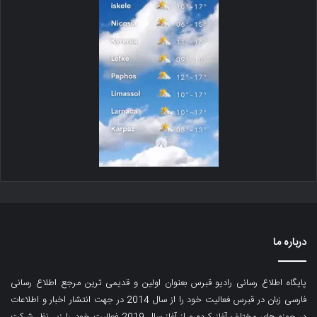
درباره ما
پایگاه اطلاع رسانی رادیو قبرس بعنوان اولین و قدیمی ترین مرجع اطلاع رسانی
فارسی زبان در قبرس فعالیت خود را از سال 2014 در جهت انتشار اخبار و اطلاعات
در حوزه های مختلف آغاز کرده و از آغاز سال 2019 فعالیت خود را زیر نظر شرکت