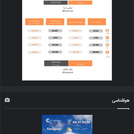
هواشناسی