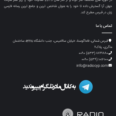
جهان آرا گسترش داده تا خود را به عنوان شاخص ترین و جامع ترین رسانه فارسی
زبان در قبرس مطرح کند.
تماس با ما
قبرس شمالی، فاماگوستا، خیابان سالامیس، جنب دانشگاه emu، ساختمان
ماگری، پلاک۲
۸۸۹۹۸۸۰ (۵۳۳) ۰۰۹۰
۱۰۱۶۱۰۰ (۵۳۹) ۰۰۹۰
info@radiocyp.com