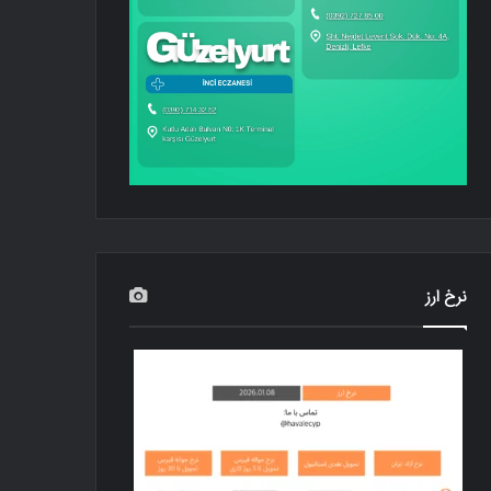
نرخ ارز