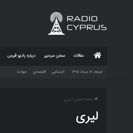
خانه
مقالات
سخن سردبیر
درباره رادیو قبرس
جمعه, ۱۶ مرداد ۱۴۰۵
اجتماعی
اقتصادی
حوادث
صفحه اصلی
/
لیری
لیری