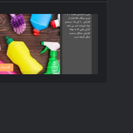
اقتصاد