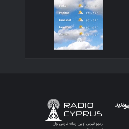
رادیو قبرس اولین رسانه فارسی زبان