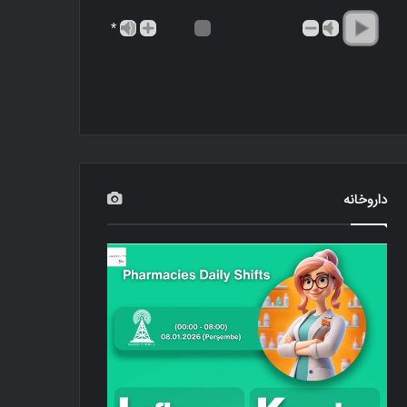
*
داروخانه