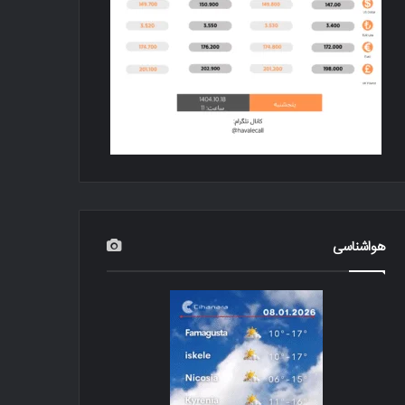
هواشناسی