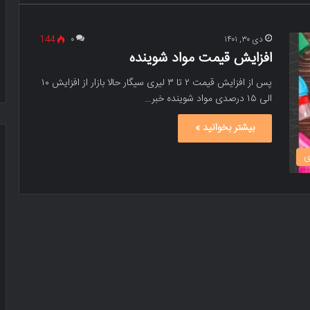
دی ۳۰, ۱۴۰۱
۰
144
افزایش قیمت مواد شوینده
پس از افزایش قیمت ۲ تا ۳ لیری سیگار حالا بازار از افزایش ۱۰
الی ۱۵ درصدی مواد شوینده خبر…
بیشتر بخوانید »
ی