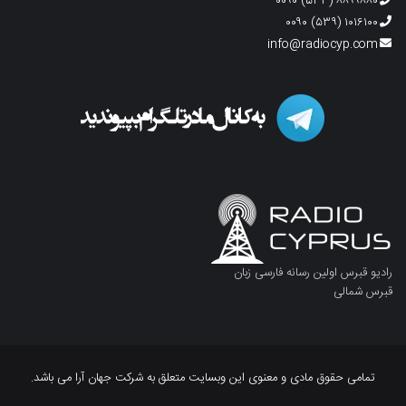
۸۸۹۹۸۸۰ (۵۳۳) ۰۰۹۰
۱۰۱۶۱۰۰ (۵۳۹) ۰۰۹۰
info@radiocyp.com
رادیو قبرس اولین رسانه فارسی زبان
قبرس شمالی
تمامی حقوق مادی و معنوی این وبسایت متعلق به شرکت جهان آرا می باشد.