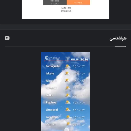
هواشناسی