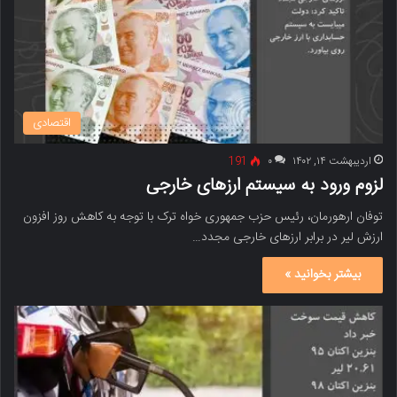
اقتصادی
اردیبهشت ۱۴, ۱۴۰۲
۰
191
لزوم ورود به سیستم ارزهای خارجی
توفان ارهورمان، رئیس حزب جمهوری خواه ترک با توجه به کاهش روز افزون
ارزش لیر در برابر ارزهای خارجی مجدد…
بیشتر بخوانید »