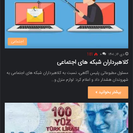
اجتماعی
دی ۱۶, ۱۴۰۱
۰
181
کلاهبرداران شبکه های اجتماعی
مسئول مطبوعاتی پلیس آگاهی، نسبت به کلاهبرداران شبکه های اجتماعی به
شهروندان هشدار داد و اعلام کرد: لوازم منزل و…
بیشتر بخوانید »