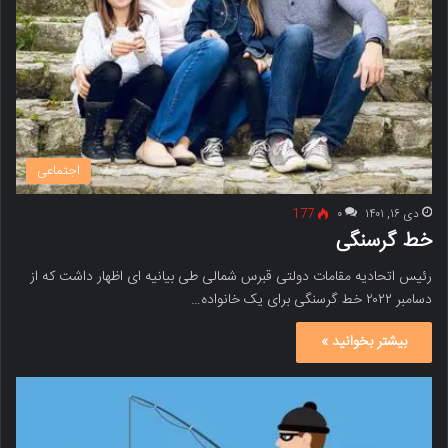
اجتماعی
دی ۱۶, ۱۴۰۱
۰
177
خط گرسنگی
رئیس اتحادیه مقامات دولتی قبرس شمالی طی بیانیه ای اظهار داشت که از
دسامبر ۲۰۲۲ خط گرسنگی برای یک خانواده…
بیشتر بخوانید »