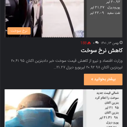
نرخ سوخت
بهمن ۱۳, ۱۴۰۱
۰
188
کاهش نرخ سوخت
وزارت اقتصاد و نیرو از کاهش قیمت سوخت خبر دادبنزین اکتان ۹۵ ۲۰.۶۱
لیربنزین اکتان ۹۸ ۲۰.۹۲ لیریورو دیزل ۲۱.۲۷…
بیشتر بخوانید »