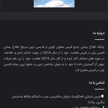
درباره ما
پایگاه اطلاع رسانی رادیو قبرس بعنوان اولین و قدیمی ترین مرجع اطلاع رسانی
فارسی زبان در قبرس فعالیت خود را از سال 2014 در جهت انتشار اخبار و اطلاعات
در حوزه های مختلف آغاز کرده و از آغاز سال 2019 فعالیت خود را زیر نظر شرکت
جهان آرا گسترش داده تا خود را به عنوان شاخص ترین و جامع ترین رسانه فارسی
زبان در قبرس مطرح کند.
تماس با ما
قبرس شمالی، فاماگوستا، خیابان سالامیس، جنب دانشگاه emu، ساختمان
ماگری، پلاک۲