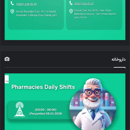
داروخانه