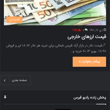
اقتصادی
دی ۱۲, ۱۴۰۱
۰
188
قیمت ارزهای خارجی
قیمت دلار در بازار آزاد قبرس شمالی برای خرید هر دلار ۱۸.۸۲ لیر و فروش
۱۸.۶۸. یورو ۲۰.۱۳ خرید و…
بیشتر بخوانید »
صفحه بعدی
پخش زنده رادیو قبرس