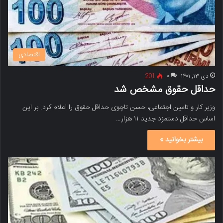
اقتصادی
دی ۱۳, ۱۴۰۱
۰
201
حداقل حقوق مشخص شد
وزیر کار و تامین اجتماعی، حسن تاچوی حداقل حقوق را اعلام کرد. بر این
اساس حداقل دستمزد جدید ۱۱ هزار…
بیشتر بخوانید »