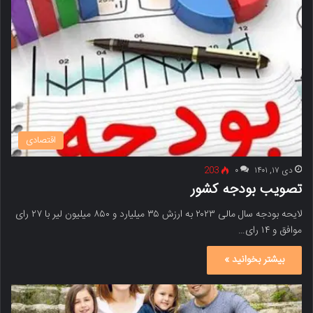
اقتصادی
دی ۱۷, ۱۴۰۱
۰
203
تصویب بودجه کشور
لایحه بودجه سال مالی ۲۰۲۳ به ارزش ۳۵ میلیارد و ۸۵۰ میلیون لیر با ۲۷ رای
موافق و ۱۴ رای…
بیشتر بخوانید »