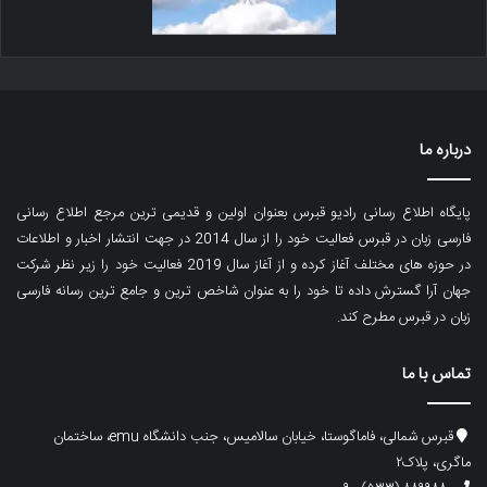
درباره ما
پایگاه اطلاع رسانی رادیو قبرس بعنوان اولین و قدیمی ترین مرجع اطلاع رسانی
فارسی زبان در قبرس فعالیت خود را از سال 2014 در جهت انتشار اخبار و اطلاعات
در حوزه های مختلف آغاز کرده و از آغاز سال 2019 فعالیت خود را زیر نظر شرکت
جهان آرا گسترش داده تا خود را به عنوان شاخص ترین و جامع ترین رسانه فارسی
زبان در قبرس مطرح کند.
تماس با ما
قبرس شمالی، فاماگوستا، خیابان سالامیس، جنب دانشگاه emu، ساختمان
ماگری، پلاک۲