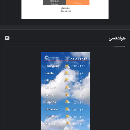
هواشناسی