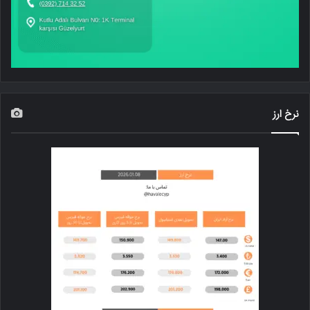
نرخ ارز