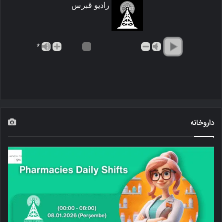
رادیو قبرس
*
داروخانه