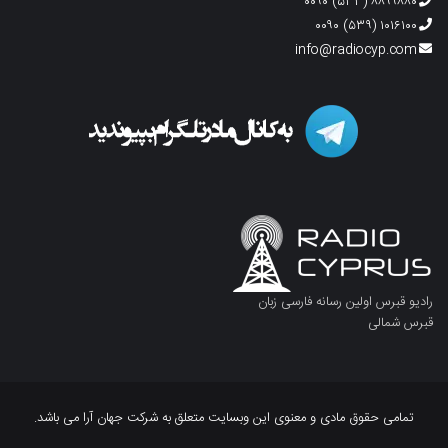
۸۸۹۹۸۸۰ (۵۳۳) ۰۰۹۰
۱۰۱۶۱۰۰ (۵۳۹) ۰۰۹۰
info@radiocyp.com
رادیو قبرس اولین رسانه فارسی زبان
قبرس شمالی
تمامی حقوق مادی و معنوی این وبسایت متعلق به شرکت جهان آرا می باشد.