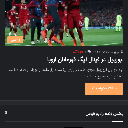
ورزشی
اردیبهشت ۱۸, ۱۳۹۸
۰
476
لیورپول در فینال لیگ قهرمانان اروپا
تیم فوتبال لیورپول موفق شد در بازی برگشت، بارسلونا را چهار بر صفر شکست
دهد و در مجموع با نتیجه…
بیشتر بخوانید »
پخش زنده رادیو قبرس