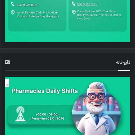
داروخانه