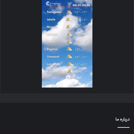
درباره ما