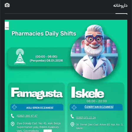
داروخانه