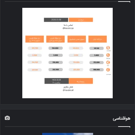
هواشناسی