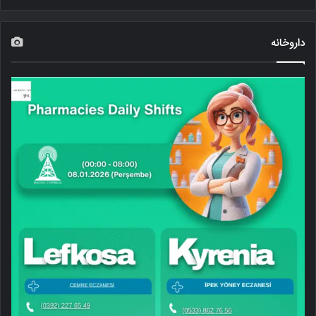
داروخانه