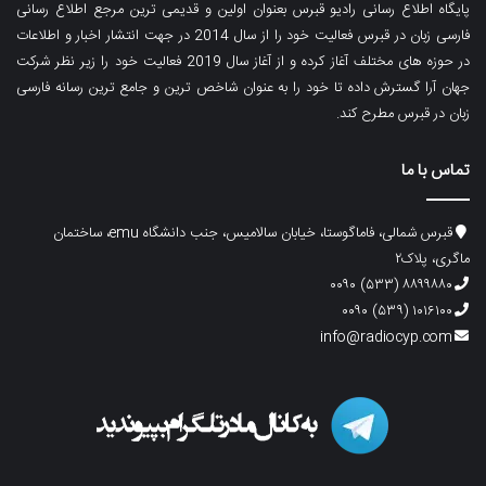
پایگاه اطلاع رسانی رادیو قبرس بعنوان اولین و قدیمی ترین مرجع اطلاع رسانی
فارسی زبان در قبرس فعالیت خود را از سال 2014 در جهت انتشار اخبار و اطلاعات
در حوزه های مختلف آغاز کرده و از آغاز سال 2019 فعالیت خود را زیر نظر شرکت
جهان آرا گسترش داده تا خود را به عنوان شاخص ترین و جامع ترین رسانه فارسی
زبان در قبرس مطرح کند.
تماس با ما
قبرس شمالی، فاماگوستا، خیابان سالامیس، جنب دانشگاه emu، ساختمان
ماگری، پلاک۲
۸۸۹۹۸۸۰ (۵۳۳) ۰۰۹۰
۱۰۱۶۱۰۰ (۵۳۹) ۰۰۹۰
info@radiocyp.com