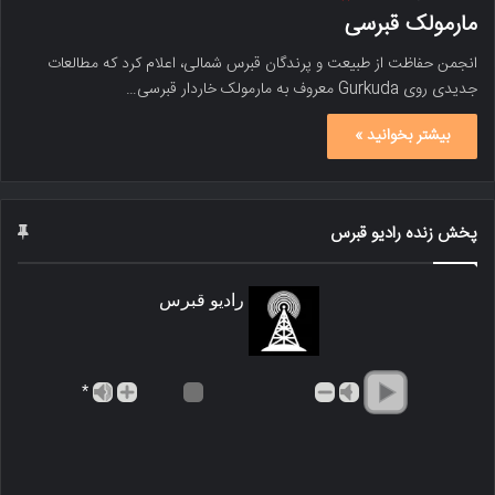
مارمولک قبرسی
انجمن حفاظت از طبیعت و پرندگان قبرس شمالی، اعلام کرد که مطالعات
جدیدی روی Gurkuda معروف به مارمولک خاردار قبرسی…
بیشتر بخوانید »
پخش زنده رادیو قبرس
رادیو قبرس
*