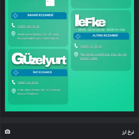
نرخ ارز