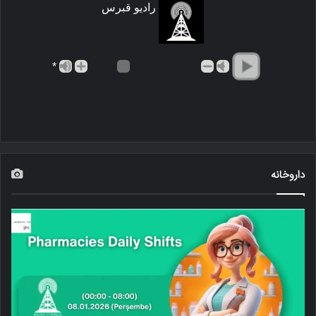
رادیو قبرس
*
داروخانه