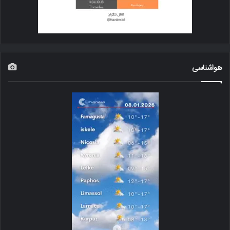
هواشناسی