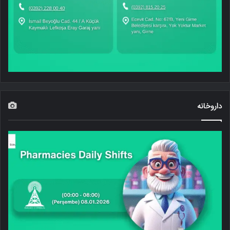
داروخانه