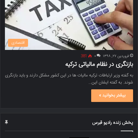
اقتصادی
فروردین ۲۷, ۱۳۹۸
۰
381
بازنگری در نظام مالیاتی ترکیه
به گفته وزیر ارتباطات ترکیه مالیات ها در این کشور مشکل دارند و باید بازنگری
شوند. به گفته ایشان این…
بیشتر بخوانید »
پخش زنده رادیو قبرس