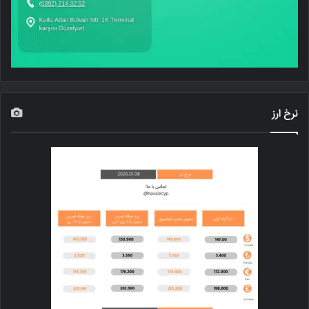
نرخ ارز