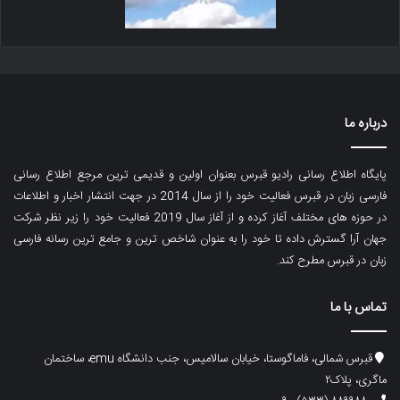
درباره ما
پایگاه اطلاع رسانی رادیو قبرس بعنوان اولین و قدیمی ترین مرجع اطلاع رسانی
فارسی زبان در قبرس فعالیت خود را از سال 2014 در جهت انتشار اخبار و اطلاعات
در حوزه های مختلف آغاز کرده و از آغاز سال 2019 فعالیت خود را زیر نظر شرکت
جهان آرا گسترش داده تا خود را به عنوان شاخص ترین و جامع ترین رسانه فارسی
زبان در قبرس مطرح کند.
تماس با ما
قبرس شمالی، فاماگوستا، خیابان سالامیس، جنب دانشگاه emu، ساختمان
ماگری، پلاک۲