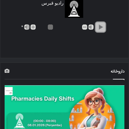
رادیو قبرس
*
داروخانه