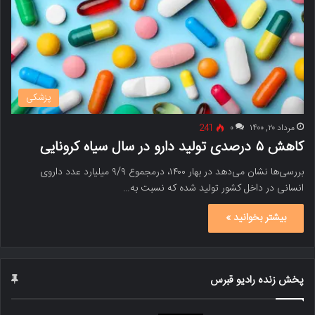
پزشکی
مرداد ۲۰, ۱۴۰۰
۰
241
کاهش ۵ درصدی تولید دارو در سال سیاه کرونایی
بررسی‌ها نشان می‌دهد در بهار ۱۴۰۰، درمجموع ۹/۹ میلیارد عدد داروی
انسانی در داخل کشور تولید شده که نسبت‌ به…
بیشتر بخوانید »
پخش زنده رادیو قبرس