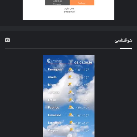
هواشناسی