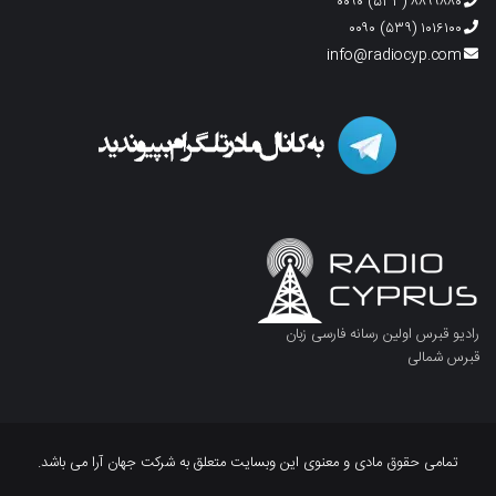
۸۸۹۹۸۸۰ (۵۳۳) ۰۰۹۰
۱۰۱۶۱۰۰ (۵۳۹) ۰۰۹۰
info@radiocyp.com
رادیو قبرس اولین رسانه فارسی زبان
قبرس شمالی
تمامی حقوق مادی و معنوی این وبسایت متعلق به شرکت جهان آرا می باشد.