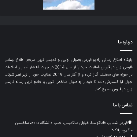
درباره ما
پایگاه اطلاع رسانی رادیو قبرس بعنوان اولین و قدیمی ترین مرجع اطلاع رسانی
فارسی زبان در قبرس فعالیت خود را از سال 2014 در جهت انتشار اخبار و اطلاعات
در حوزه های مختلف آغاز کرده و از آغاز سال 2019 فعالیت خود را زیر نظر شرکت
جهان آرا گسترش داده تا خود را به عنوان شاخص ترین و جامع ترین رسانه فارسی
زبان در قبرس مطرح کند.
تماس با ما
قبرس شمالی، فاماگوستا، خیابان سالامیس، جنب دانشگاه emu، ساختمان
ماگری، پلاک۲