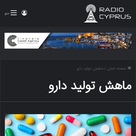
ورود
منو
صفحه اصلی
/
ماهش تولید دارو
ماهش تولید دارو