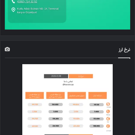
نرخ ارز