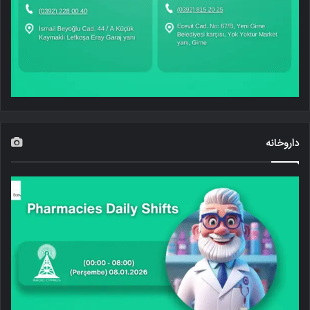
داروخانه