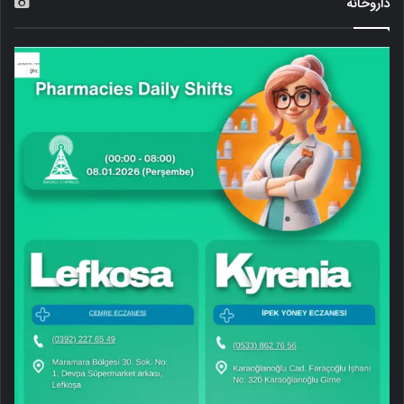
داروخانه