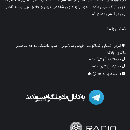
جهان آرا گسترش داده تا خود را به عنوان شاخص ترین و جامع ترین رسانه فارسی
زبان در قبرس مطرح کند.
تماس با ما
قبرس شمالی، فاماگوستا، خیابان سالامیس، جنب دانشگاه emu، ساختمان
ماگری، پلاک۲
۸۸۹۹۸۸۰ (۵۳۳) ۰۰۹۰
۱۰۱۶۱۰۰ (۵۳۹) ۰۰۹۰
info@radiocyp.com