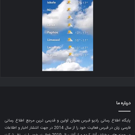
درباره ما
پایگاه اطلاع رسانی رادیو قبرس بعنوان اولین و قدیمی ترین مرجع اطلاع رسانی
فارسی زبان در قبرس فعالیت خود را از سال 2014 در جهت انتشار اخبار و اطلاعات
در حوزه های مختلف آغاز کرده و از آغاز سال 2019 فعالیت خود را زیر نظر شرکت