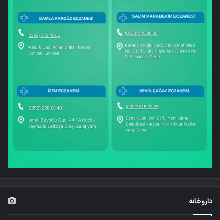
داروخانه