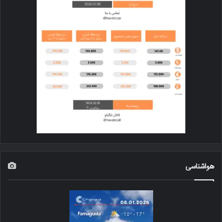
هواشناسی