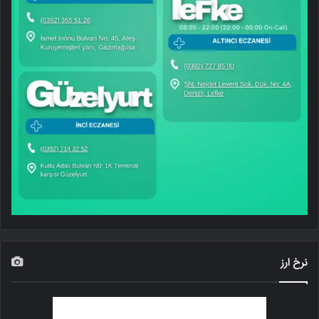
نرخ ارز