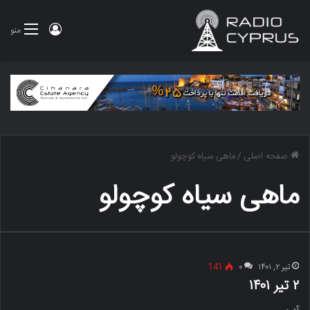
ورود
منو
صفحه اصلی
/
ماهی سیاه کوچولو
ماهی سیاه کوچولو
تیر ۲, ۱۴۰۱
۰
141
۲ تیر ۱۴۰۱