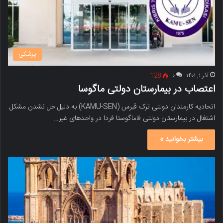
پزشکی
آذر ۱, ۱۴۰۱
۰
128
اعتصاب در بیمارستان دولتی ماگوسا
اتحادیه کارمندان دولتی ترک قبرس (KAMU-SEN) به دلیل حل نشدن مشکل
اشتغال در بیمارستان دولتی فاماگوستا فردا در واحدهای غیر…
بیشتر بخوانید »