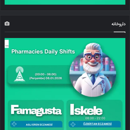
داروخانه