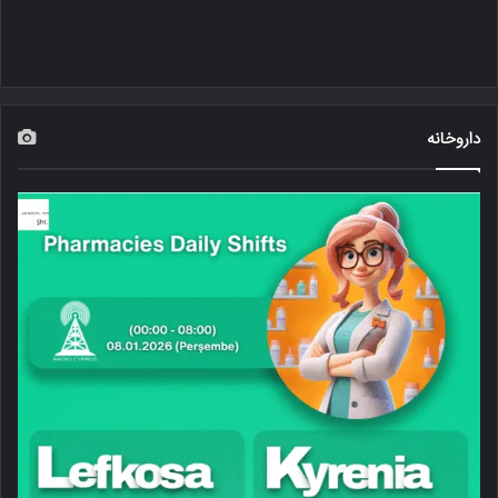
داروخانه