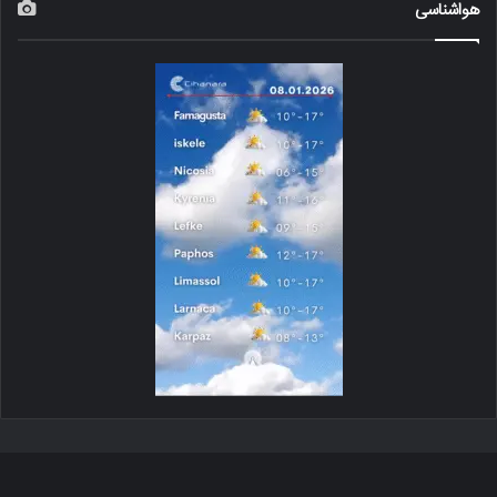
هواشناسی