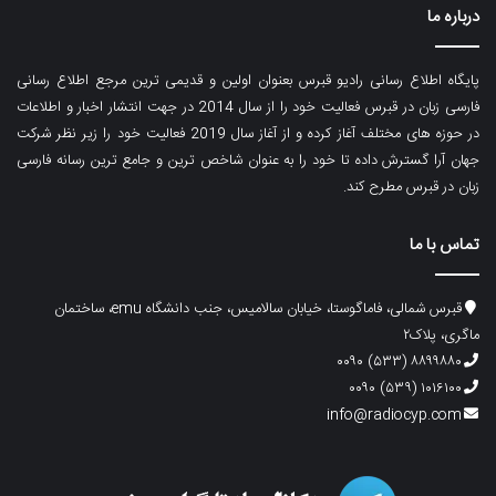
درباره ما
پایگاه اطلاع رسانی رادیو قبرس بعنوان اولین و قدیمی ترین مرجع اطلاع رسانی
فارسی زبان در قبرس فعالیت خود را از سال 2014 در جهت انتشار اخبار و اطلاعات
در حوزه های مختلف آغاز کرده و از آغاز سال 2019 فعالیت خود را زیر نظر شرکت
جهان آرا گسترش داده تا خود را به عنوان شاخص ترین و جامع ترین رسانه فارسی
زبان در قبرس مطرح کند.
تماس با ما
قبرس شمالی، فاماگوستا، خیابان سالامیس، جنب دانشگاه emu، ساختمان
ماگری، پلاک۲
۸۸۹۹۸۸۰ (۵۳۳) ۰۰۹۰
۱۰۱۶۱۰۰ (۵۳۹) ۰۰۹۰
info@radiocyp.com