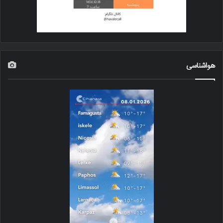
هواشناسی