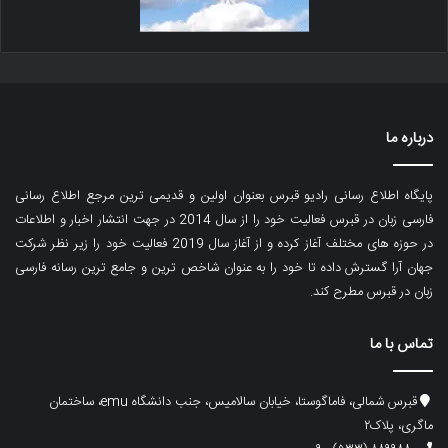
درباره ما
پایگاه اطلاع رسانی رادیو قبرس بعنوان اولین و قدیمی ترین مرجع اطلاع رسانی
فارسی زبان در قبرس فعالیت خود را از سال 2014 در جهت انتشار اخبار و اطلاعات
در حوزه های مختلف آغاز کرده و از آغاز سال 2019 فعالیت خود را زیر نظر شرکت
جهان آرا گسترش داده تا خود را به عنوان شاخص ترین و جامع ترین رسانه فارسی
زبان در قبرس مطرح کند.
تماس با ما
قبرس شمالی، فاماگوستا، خیابان سالامیس، جنب دانشگاه emu، ساختمان
ماگری، پلاک۲