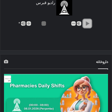
رادیو قبرس
*
داروخانه