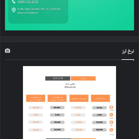
نرخ ارز