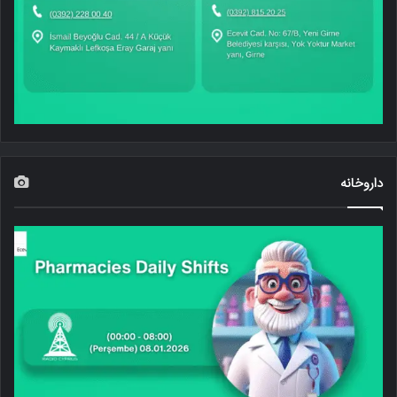
داروخانه