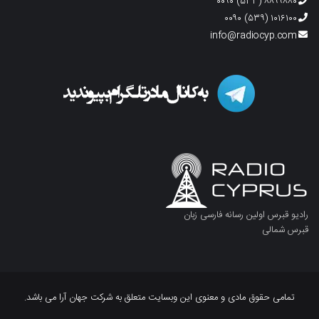
۸۸۹۹۸۸۰ (۵۳۳) ۰۰۹۰
۱۰۱۶۱۰۰ (۵۳۹) ۰۰۹۰
info@radiocyp.com
رادیو قبرس اولین رسانه فارسی زبان
قبرس شمالی
تمامی حقوق مادی و معنوی این وبسایت متعلق به شرکت جهان آرا می باشد.