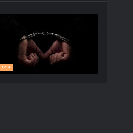
اجتماع