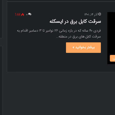
آذر ۱۴, ۱۴۰۱
۰
144
سرقت کابل برق در ایسکله
فردی ۴۰ ساله که در بازه زمانی ۲۶ نوامبر تا ۳ دسامبر اقدام به
سرقت کابل های برق در منطقه…
بیشتر بخوانید »
ی