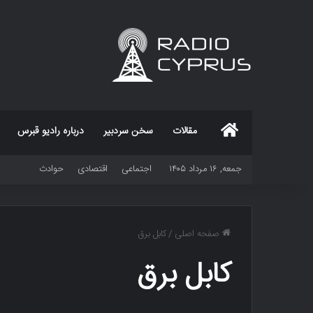
خانه
مقالات
سخن سردبیر
درباره رادیو قبرس
جمعه, ۱۶ مرداد ۱۴۰۵
اجتماعی
اقتصادی
حوادث
صفحه اصلی
/
کابل برق
کابل برق