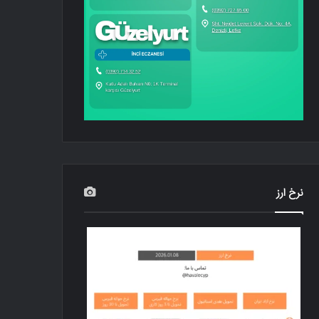
نرخ ارز