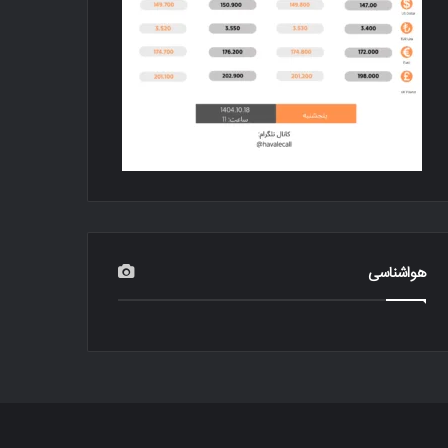
هواشناسی