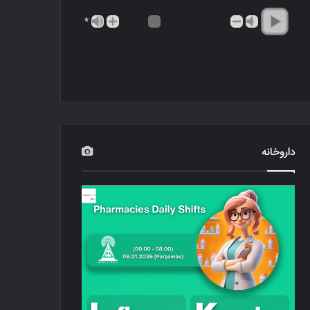
*
داروخانه