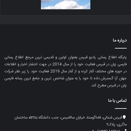
درباره ما
پایگاه اطلاع رسانی رادیو قبرس بعنوان اولین و قدیمی ترین مرجع اطلاع رسانی
فارسی زبان در قبرس فعالیت خود را از سال 2014 در جهت انتشار اخبار و اطلاعات
در حوزه های مختلف آغاز کرده و از آغاز سال 2019 فعالیت خود را زیر نظر شرکت
جهان آرا گسترش داده تا خود را به عنوان شاخص ترین و جامع ترین رسانه فارسی
زبان در قبرس مطرح کند.
تماس با ما
قبرس شمالی، فاماگوستا، خیابان سالامیس، جنب دانشگاه emu، ساختمان
ماگری، پلاک۲