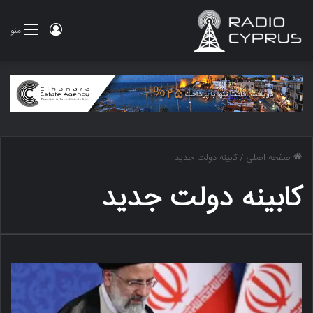
ورود
منو
صفحه اصلی
/
کابینه دولت جدید
کابینه دولت جدید