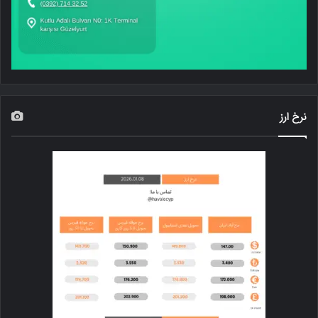
نرخ ارز