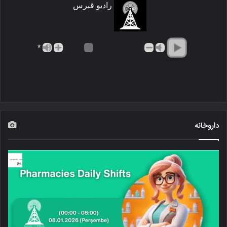
رادیو قبرس
*
داروخانه