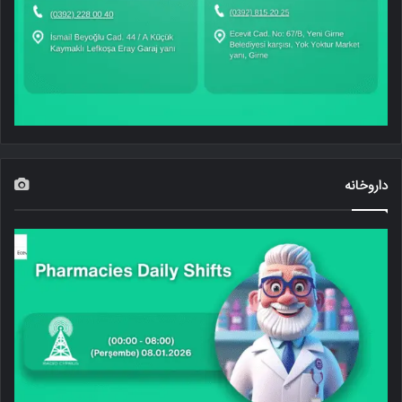
داروخانه