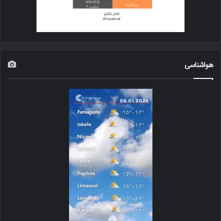
هواشناسی