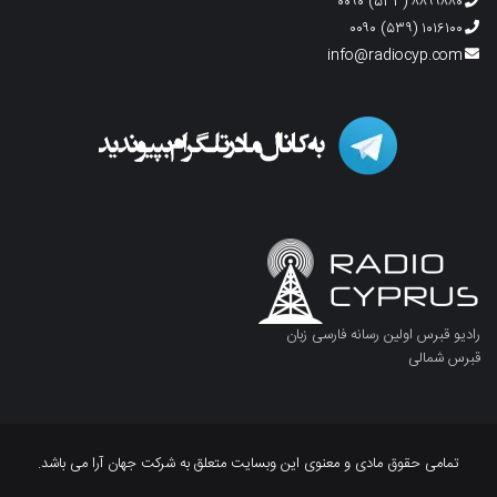
۸۸۹۹۸۸۰ (۵۳۳) ۰۰۹۰
۱۰۱۶۱۰۰ (۵۳۹) ۰۰۹۰
info@radiocyp.com
رادیو قبرس اولین رسانه فارسی زبان
قبرس شمالی
تمامی حقوق مادی و معنوی این وبسایت متعلق به شرکت جهان آرا می باشد.