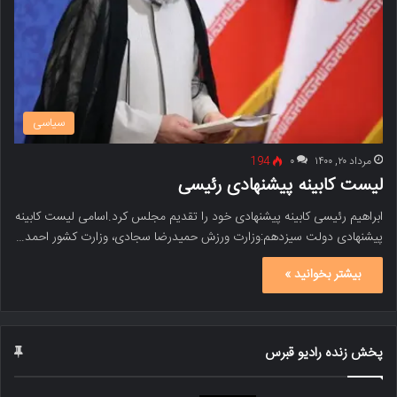
سیاسی
مرداد ۲۰, ۱۴۰۰
۰
194
لیست کابینه پیشنهادی رئیسی
ابراهیم رئیسی کابینه پیشنهادی خود را تقدیم مجلس کرد.اسامی لیست کابینه
پیشنهادی دولت سیزدهم:وزارت ورزش حمیدرضا سجادی، وزارت کشور احمد…
بیشتر بخوانید »
پخش زنده رادیو قبرس