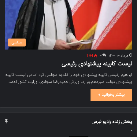
سیاسی
مرداد ۲۰, ۱۴۰۰
۰
194
لیست کابینه پیشنهادی رئیسی
ابراهیم رئیسی کابینه پیشنهادی خود را تقدیم مجلس کرد.اسامی لیست کابینه
پیشنهادی دولت سیزدهم:وزارت ورزش حمیدرضا سجادی، وزارت کشور احمد…
بیشتر بخوانید »
پخش زنده رادیو قبرس