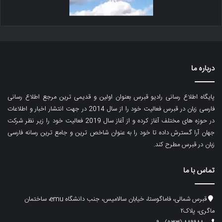
درباره ما
پایگاه اطلاع رسانی رادیو قبرس بعنوان اولین و قدیمی ترین مرجع اطلاع رسانی
فارسی زبان در قبرس فعالیت خود را از سال 2014 در جهت انتشار اخبار و اطلاعات
در حوزه های مختلف آغاز کرده و از آغاز سال 2019 فعالیت خود را زیر نظر شرکت
جهان آرا گسترش داده تا خود را به عنوان شاخص ترین و جامع ترین رسانه فارسی
زبان در قبرس مطرح کند.
تماس با ما
قبرس شمالی، فاماگوستا، خیابان سالامیس، جنب دانشگاه emu، ساختمان
ماگری، پلاک۲