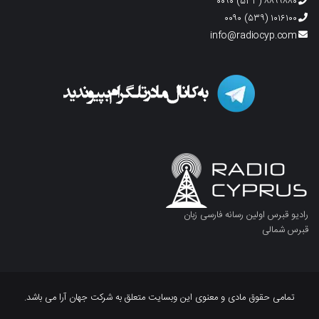
۸۸۹۹۸۸۰ (۵۳۳) ۰۰۹۰
۱۰۱۶۱۰۰ (۵۳۹) ۰۰۹۰
info@radiocyp.com
رادیو قبرس اولین رسانه فارسی زبان
قبرس شمالی
تمامی حقوق مادی و معنوی این وبسایت متعلق به شرکت جهان آرا می باشد.