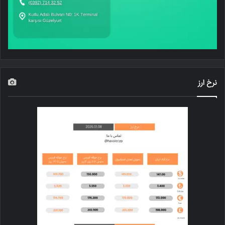
نرخ ارز