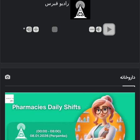
رادیو قبرس
*
داروخانه