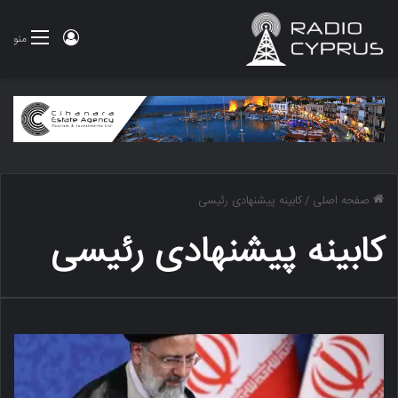
ورود
منو
صفحه اصلی
/
کابینه پیشنهادی رئیسی
کابینه پیشنهادی رئیسی