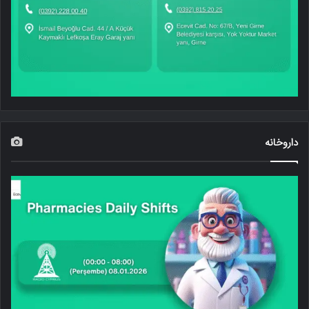
داروخانه