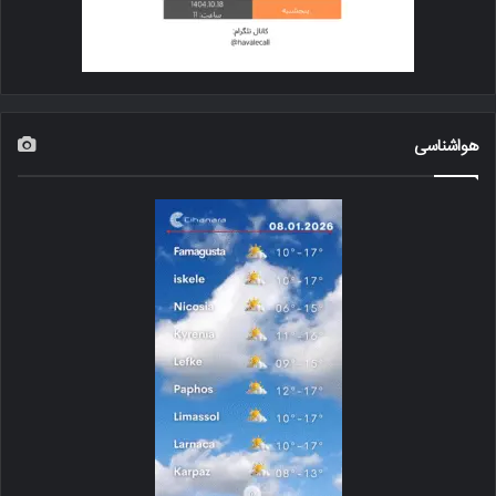
هواشناسی