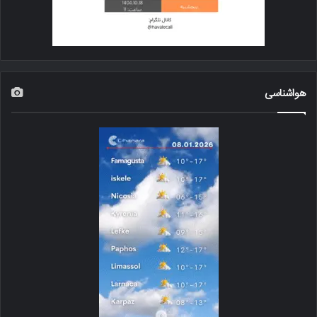
هواشناسی