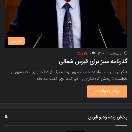
سیاسی
اردیبهشت ۲۱, ۱۴۰۰
۰
250
گذرنامه سبز برای قبرس شمالی
فیکری توروس، نماینده حزب جمهوری‌خواه ترک از دولت و ریاست‌جمهوری
خواست تا بخش گردشگری را احیا کنند. وی گفت: مداخله…
بیشتر بخوانید »
پخش زنده رادیو قبرس