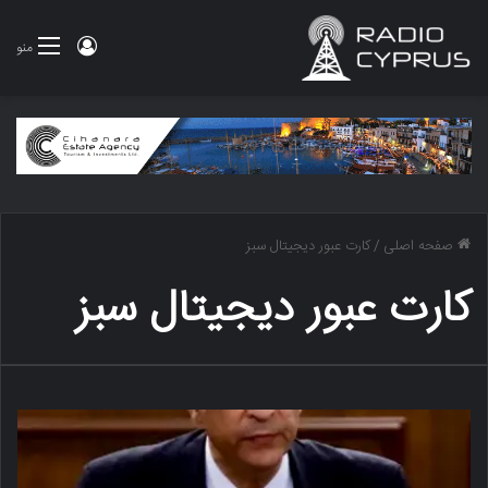
ورود
منو
صفحه اصلی
/
کارت عبور دیجیتال سبز
کارت عبور دیجیتال سبز