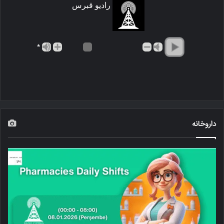
رادیو قبرس
*
داروخانه