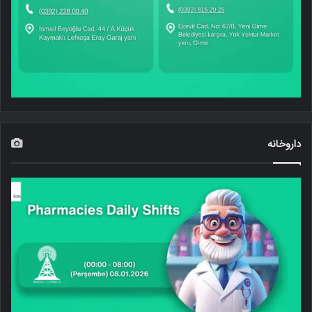
داروخانه