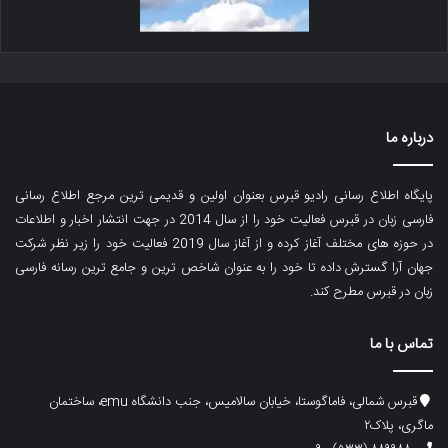
درباره ما
پایگاه اطلاع رسانی رادیو قبرس بعنوان اولین و قدیمی ترین مرجع اطلاع رسانی
فارسی زبان در قبرس فعالیت خود را از سال 2014 در جهت انتشار اخبار و اطلاعات
در حوزه های مختلف آغاز کرده و از آغاز سال 2019 فعالیت خود را زیر نظر شرکت
جهان آرا گسترش داده تا خود را به عنوان شاخص ترین و جامع ترین رسانه فارسی
زبان در قبرس مطرح کند.
تماس با ما
قبرس شمالی، فاماگوستا، خیابان سالامیس، جنب دانشگاه emu، ساختمان
ماگری، پلاک۲