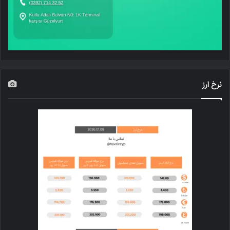
نرخ ارز