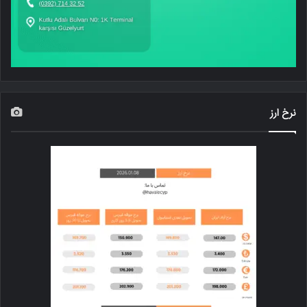
نرخ ارز