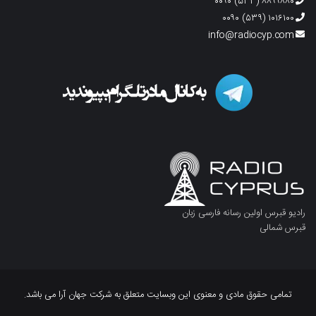
۸۸۹۹۸۸۰ (۵۳۳) ۰۰۹۰
۱۰۱۶۱۰۰ (۵۳۹) ۰۰۹۰
info@radiocyp.com
رادیو قبرس اولین رسانه فارسی زبان
قبرس شمالی
تمامی حقوق مادی و معنوی این وبسایت متعلق به شرکت جهان آرا می باشد.