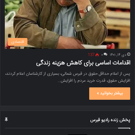
اقتصادی
دی ۱۴, ۱۴۰۱
۰
137
اقدامات اساسی برای کاهش هزینه زندگی
پس از اعلام حداقل حقوق در قبرس شمالی، بسیاری از کارشناسان اعلام کردند،
افزایش حقوق، قدرت خرید مردم را افزایش…
بیشتر بخوانید »
پخش زنده رادیو قبرس