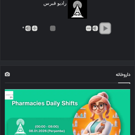
رادیو قبرس
*
داروخانه