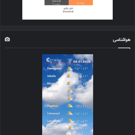
هواشناسی