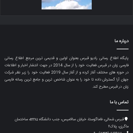
درباره ما
پایگاه اطلاع رسانی رادیو قبرس بعنوان اولین و قدیمی ترین مرجع اطلاع رسانی
فارسی زبان در قبرس فعالیت خود را از سال 2014 در جهت انتشار اخبار و اطلاعات
در حوزه های مختلف آغاز کرده و از آغاز سال 2019 فعالیت خود را زیر نظر شرکت
جهان آرا گسترش داده تا خود را به عنوان شاخص ترین و جامع ترین رسانه فارسی
زبان در قبرس مطرح کند.
تماس با ما
قبرس شمالی، فاماگوستا، خیابان سالامیس، جنب دانشگاه emu، ساختمان
ماگری، پلاک۲