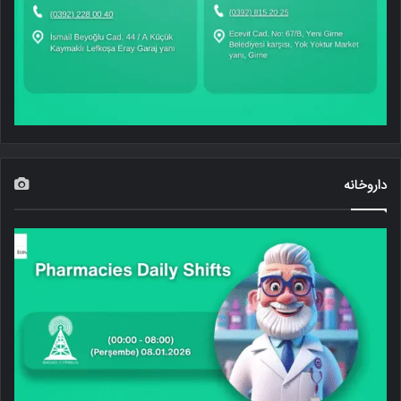
داروخانه