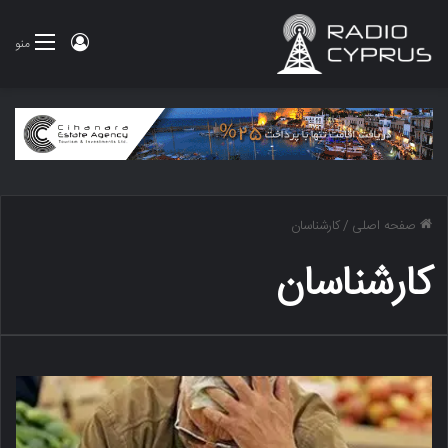
ورود
منو
صفحه اصلی
/
کارشناسان
کارشناسان