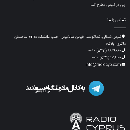
زبان در قبرس مطرح کند.
تماس با ما
قبرس شمالی، فاماگوستا، خیابان سالامیس، جنب دانشگاه emu، ساختمان
ماگری، پلاک۲
۸۸۹۹۸۸۰ (۵۳۳) ۰۰۹۰
۱۰۱۶۱۰۰ (۵۳۹) ۰۰۹۰
info@radiocyp.com