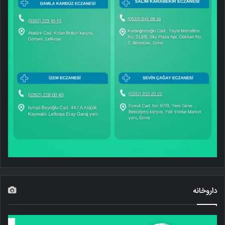
داروخانه