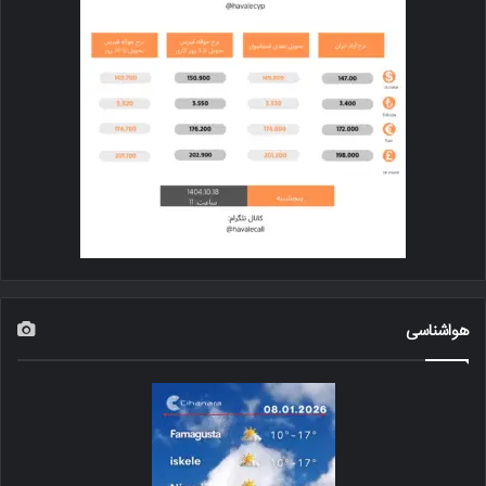
هواشناسی