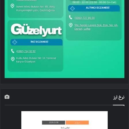
نرخ ارز