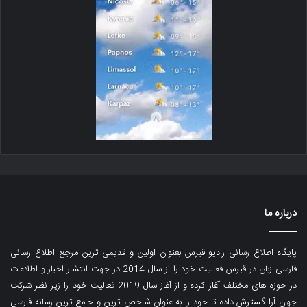
درباره ما
پایگاه اطلاع رسانی رادیو قبرس بعنوان اولین و قدیمی ترین مرجع اطلاع رسانی
فارسی زبان در قبرس فعالیت خود را از سال 2014 در جهت انتشار اخبار و اطلاعات
در حوزه های مختلف آغاز کرده و از آغاز سال 2019 فعالیت خود را زیر نظر شرکت
جهان آرا گسترش داده تا خود را به عنوان شاخص ترین و جامع ترین رسانه فارسی