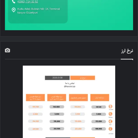
نرخ ارز