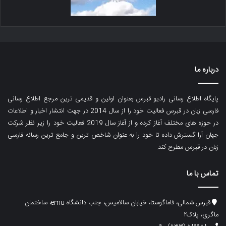
درباره ما
پایگاه اطلاع رسانی رادیو قبرس بعنوان اولین و قدیمی ترین مرجع اطلاع رسانی
فارسی زبان در قبرس فعالیت خود را از سال 2014 در جهت انتشار اخبار و اطلاعات
در حوزه های مختلف آغاز کرده و از آغاز سال 2019 فعالیت خود را زیر نظر شرکت
جهان آرا گسترش داده تا خود را به عنوان شاخص ترین و جامع ترین رسانه فارسی
زبان در قبرس مطرح کند.
تماس با ما
قبرس شمالی، فاماگوستا، خیابان سالامیس، جنب دانشگاه emu، ساختمان
ماگری، پلاک۲