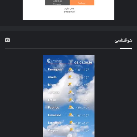
هواشناسی