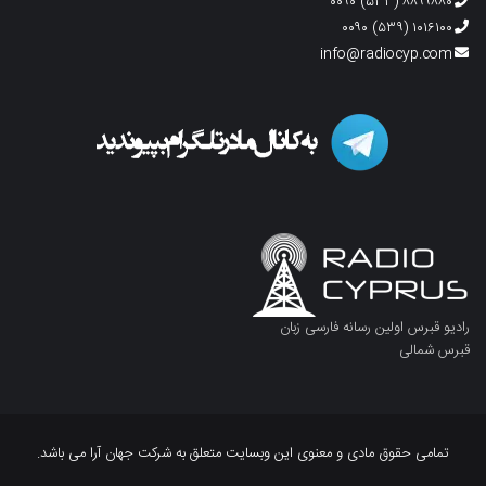
۸۸۹۹۸۸۰ (۵۳۳) ۰۰۹۰
۱۰۱۶۱۰۰ (۵۳۹) ۰۰۹۰
info@radiocyp.com
رادیو قبرس اولین رسانه فارسی زبان
قبرس شمالی
تمامی حقوق مادی و معنوی این وبسایت متعلق به شرکت جهان آرا می باشد.