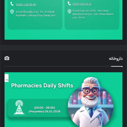
داروخانه