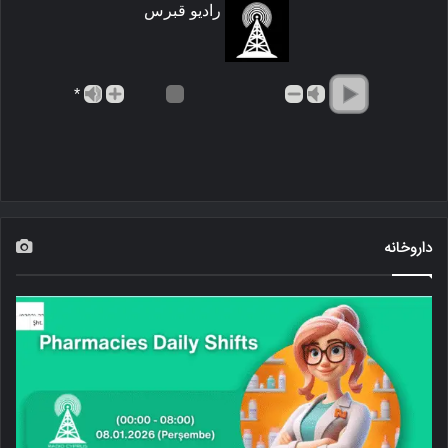
رادیو قبرس
*
داروخانه