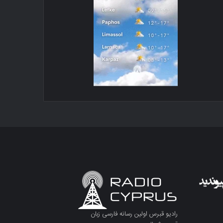
رادیو قبرس اولین رسانه فارسی زبان