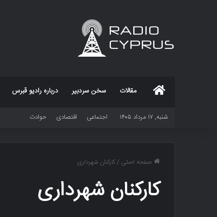
خانه
مقالات
سخن سردبیر
درباره رادیو قبرس
شنبه, ۱۷ مرداد ۱۴۰۵
اجتماعی
اقتصادی
حوادث
صفحه اصلی
/
کارکنان شهرداری
کارکنان شهرداری