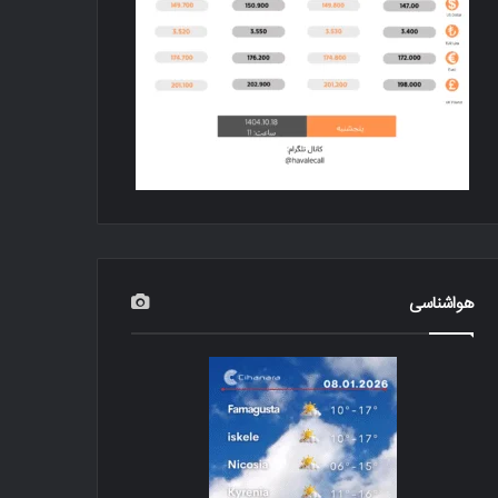
هواشناسی