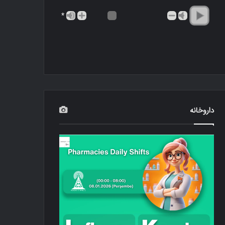
*
داروخانه