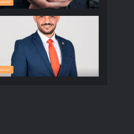
اجتماع
اجتماع