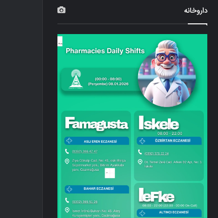
داروخانه