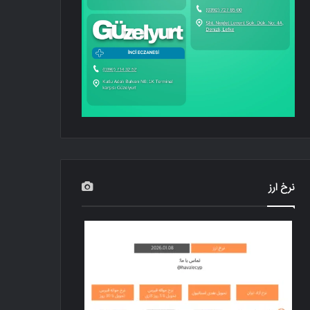
نرخ ارز