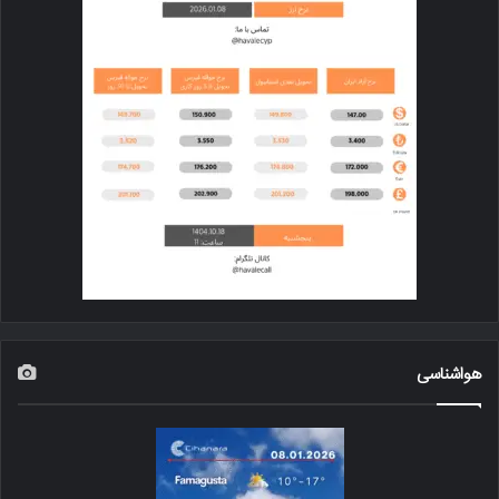
هواشناسی