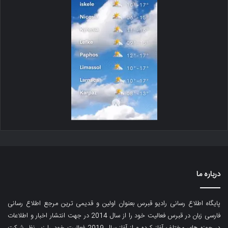
درباره ما
پایگاه اطلاع رسانی رادیو قبرس بعنوان اولین و قدیمی ترین مرجع اطلاع رسانی
فارسی زبان در قبرس فعالیت خود را از سال 2014 در جهت انتشار اخبار و اطلاعات
در حوزه های مختلف آغاز کرده و از آغاز سال 2019 فعالیت خود را زیر نظر شرکت