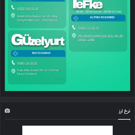
نرخ ارز