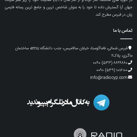
جهان آرا گسترش داده تا خود را به عنوان شاخص ترین و جامع ترین رسانه فارسی
زبان در قبرس مطرح کند.
تماس با ما
قبرس شمالی، فاماگوستا، خیابان سالامیس، جنب دانشگاه emu، ساختمان
ماگری، پلاک۲
۸۸۹۹۸۸۰ (۵۳۳) ۰۰۹۰
۱۰۱۶۱۰۰ (۵۳۹) ۰۰۹۰
info@radiocyp.com