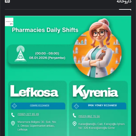
داروخانه