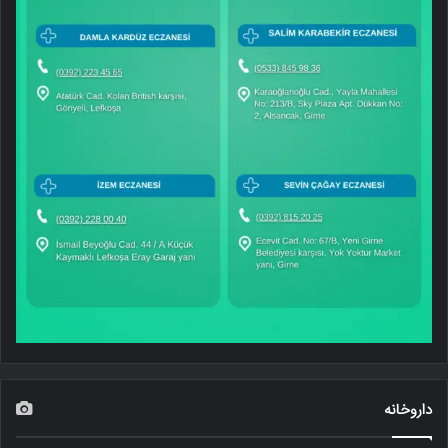
داروخانه