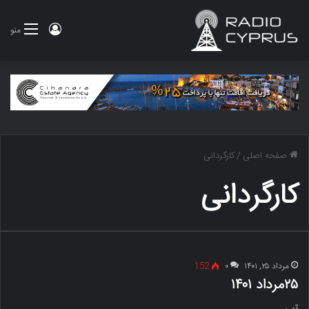
ورود
منو
صفحه اصلی
/
کارگردانی
کارگردانی
مرداد ۲۵, ۱۴۰۱
۰
152
۲۵مرداد ۱۴۰۱