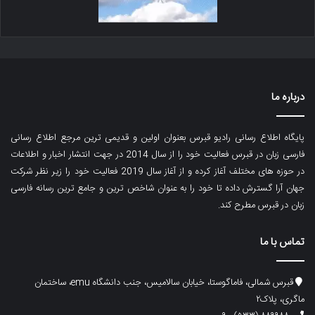
درباره ما
پایگاه اطلاع رسانی رادیو قبرس بعنوان اولین و قدیمی ترین مرجع اطلاع رسانی
فارسی زبان در قبرس فعالیت خود را از سال 2014 در جهت انتشار اخبار و اطلاعات
در حوزه های مختلف آغاز کرده و از آغاز سال 2019 فعالیت خود را زیر نظر شرکت
جهان آرا گسترش داده تا خود را به عنوان شاخص ترین و جامع ترین رسانه فارسی
زبان در قبرس مطرح کند.
تماس با ما
قبرس شمالی، فاماگوستا، خیابان سالامیس، جنب دانشگاه emu، ساختمان
ماگری، پلاک۲