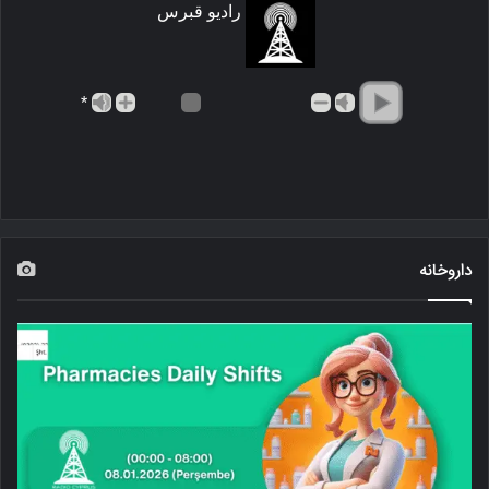
رادیو قبرس
*
داروخانه