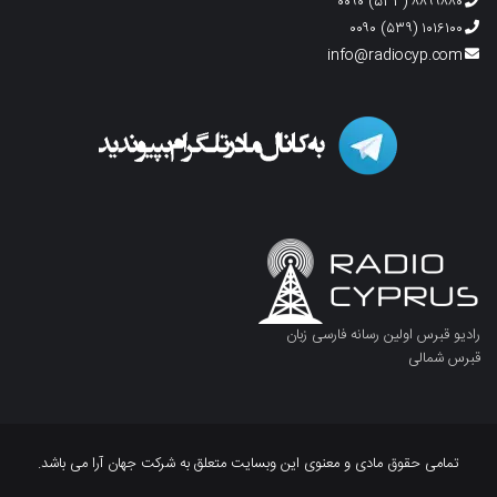
۸۸۹۹۸۸۰ (۵۳۳) ۰۰۹۰
۱۰۱۶۱۰۰ (۵۳۹) ۰۰۹۰
info@radiocyp.com
رادیو قبرس اولین رسانه فارسی زبان
قبرس شمالی
تمامی حقوق مادی و معنوی این وبسایت متعلق به شرکت جهان آرا می باشد.