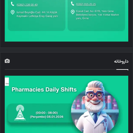
داروخانه