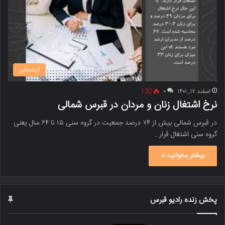
اجتماعی
اسفند ۱۷, ۱۴۰۱
۰
132
نرخ اشتغال زنان و مردان در قبرس شمالی
در قبرس شمالی بیش از ۷۴ درصد جمعیت در گروه سنی ۱۵ تا ۶۴ سال یعنی
گروه سنی اشتغال قرار…
بیشتر بخوانید »
پخش زنده رادیو قبرس