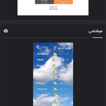
هواشناسی