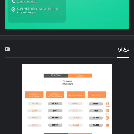
نرخ ارز