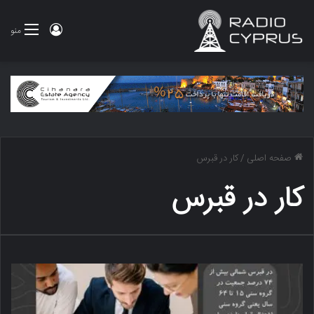
ورود
منو
صفحه اصلی
/
کار در قبرس
کار در قبرس