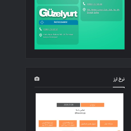
نرخ ارز