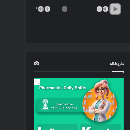
*
داروخانه