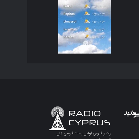
رادیو قبرس اولین رسانه فارسی زبان