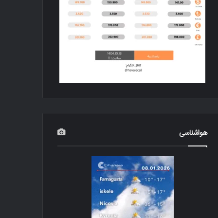
هواشناسی