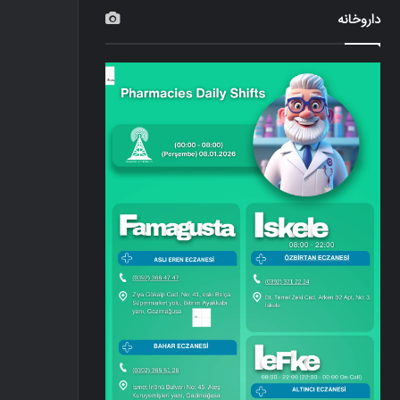
داروخانه