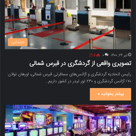
اجتماعی
تیر ۲۴, ۱۴۰۰
۰
214
تصویری واقعی از گردشگری در قبرس شمالی
رئیس اتحادیه گردشگری و آژانس‌های مسافرتی قبرس شمالی، اورهان تولان:
۱۷۰ آژانس گردشگری و ۲۳۰ تور لیدر در کشور داریم…
بیشتر بخوانید »