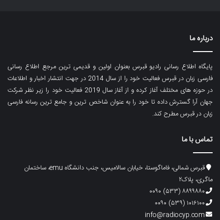
درباره ما
پایگاه اطلاع رسانی رادیو قبرس بعنوان اولین و قدیمی ترین مرجع اطلاع رسانی
فارسی زبان در قبرس فعالیت خود را از سال 2014 در جهت انتشار اخبار و اطلاعات
در حوزه های مختلف آغاز کرده و از آغاز سال 2019 فعالیت خود را زیر نظر شرکت
جهان آرا گسترش داده تا خود را به عنوان شاخص ترین و جامع ترین رسانه فارسی
زبان در قبرس مطرح کند.
تماس با ما
قبرس شمالی، فاماگوستا، خیابان سالامیس، جنب دانشگاه emu، ساختمان
ماگری، پلاک۲
۸۸۹۹۸۸۰ (۵۳۳) ۰۰۹۰
۱۰۱۶۱۰۰ (۵۳۹) ۰۰۹۰
info@radiocyp.com