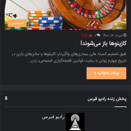
اجتماعی
خرداد ۱۳, ۱۴۰۰
۰
151
کازینوها باز می‌شوند!
طبق تصمیم کمیته عالی بیماری‌های واگیردار، کازینوها و سالن‌های بازی در
تاریخ چهارم ژوئن با رعایت قوانین فاصله‌گزاری اجتماعی، زدن…
بیشتر بخوانید »
پخش زنده رادیو قبرس
رادیو قبرس