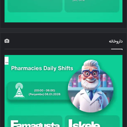
داروخانه