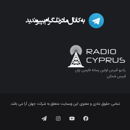
رادیو قبرس اولین رسانه فارسی زبان
قبرس شمالی
تمامی حقوق مادی و معنوی این وبسایت متعلق به شرکت جهان آرا می باشد.
فیسبوک
یوتیوب
اینستاگرام
تلگرام