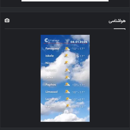
هواشناسی