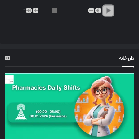
*
داروخانه