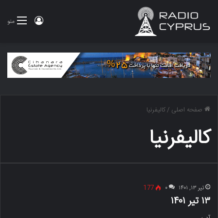
ورود
منو
صفحه اصلی
/
کالیفرنیا
کالیفرنیا
تیر ۱۳, ۱۴۰۱
۰
177
۱۳ تیر ۱۴۰۱