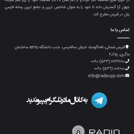
جهان آرا گسترش داده تا خود را به عنوان شاخص ترین و جامع ترین رسانه فارسی
زبان در قبرس مطرح کند.
تماس با ما
قبرس شمالی، فاماگوستا، خیابان سالامیس، جنب دانشگاه emu، ساختمان
ماگری، پلاک۲
۸۸۹۹۸۸۰ (۵۳۳) ۰۰۹۰
۱۰۱۶۱۰۰ (۵۳۹) ۰۰۹۰
info@radiocyp.com