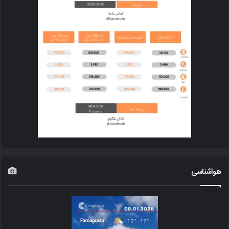
هواشناسی