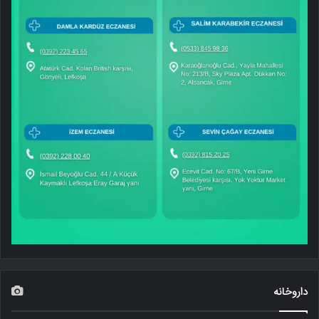
داروخانه