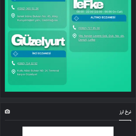
نرخ ارز