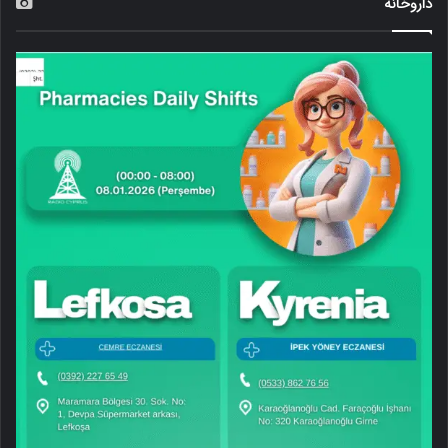
داروخانه