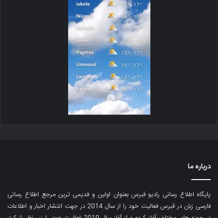
درباره ما
پایگاه اطلاع رسانی رادیو قبرس بعنوان اولین و قدیمی ترین مرجع اطلاع رسانی
فارسی زبان در قبرس فعالیت خود را از سال 2014 در جهت انتشار اخبار و اطلاعات
در حوزه های مختلف آغاز کرده و از آغاز سال 2019 فعالیت خود را زیر نظر شرکت