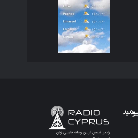
رادیو قبرس اولین رسانه فارسی زبان