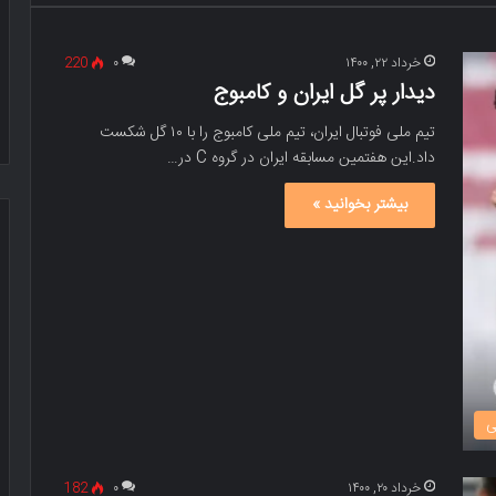
خرداد ۲۲, ۱۴۰۰
۰
220
دیدار پر گل ایران و کامبوج
تیم ملی فوتبال ایران، تیم ملی کامبوج را با ۱۰ گل شکست
داد.این هفتمین مسابقه ایران در گروه C در…
بیشتر بخوانید »
ی
خرداد ۲۰, ۱۴۰۰
۰
182