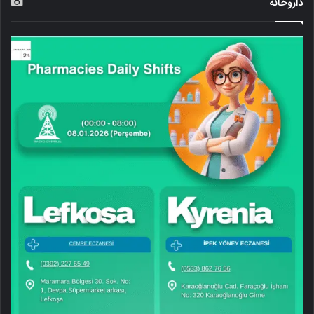
داروخانه