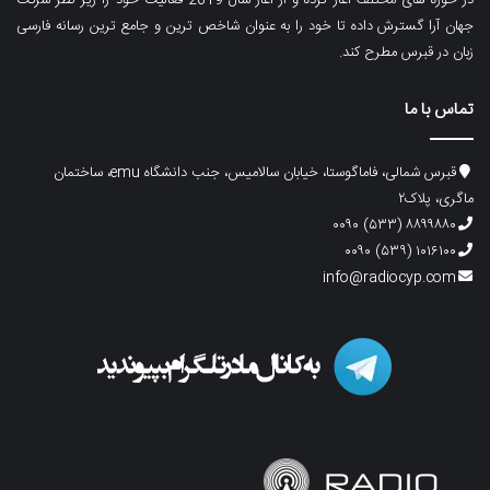
جهان آرا گسترش داده تا خود را به عنوان شاخص ترین و جامع ترین رسانه فارسی
زبان در قبرس مطرح کند.
تماس با ما
قبرس شمالی، فاماگوستا، خیابان سالامیس، جنب دانشگاه emu، ساختمان
ماگری، پلاک۲
۸۸۹۹۸۸۰ (۵۳۳) ۰۰۹۰
۱۰۱۶۱۰۰ (۵۳۹) ۰۰۹۰
info@radiocyp.com