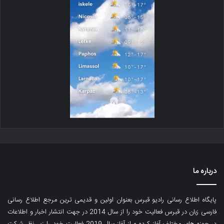
درباره ما
پایگاه اطلاع رسانی رادیو قبرس بعنوان اولین و قدیمی ترین مرجع اطلاع رسانی
فارسی زبان در قبرس فعالیت خود را از سال 2014 در جهت انتشار اخبار و اطلاعات
در حوزه های مختلف آغاز کرده و از آغاز سال 2019 فعالیت خود را زیر نظر شرکت