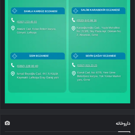
داروخانه