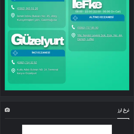
نرخ ارز