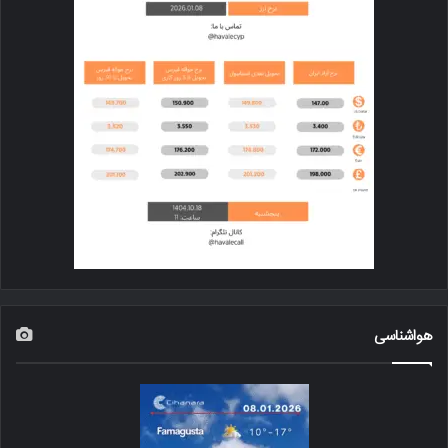
هواشناسی