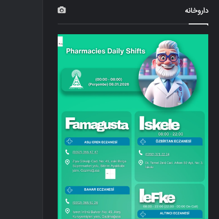
داروخانه