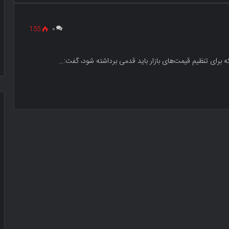
155
۰
 برای تنظیم قیمت‌های بازار باید قدمی برداشته شود، گفت:…