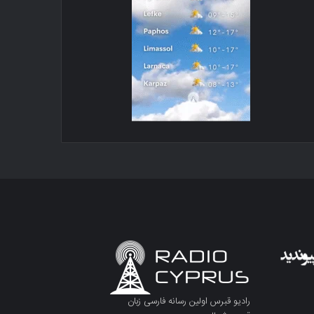
رادیو قبرس اولین رسانه فارسی زبان