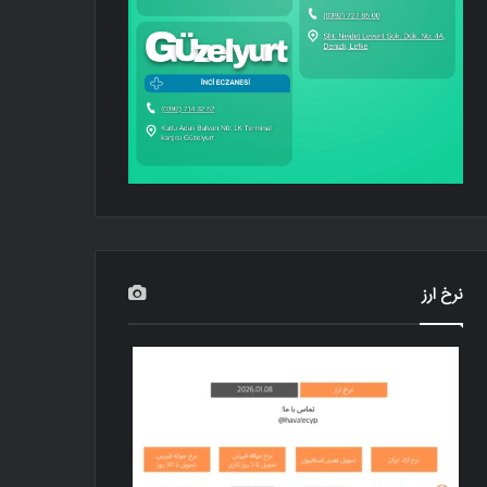
نرخ ارز