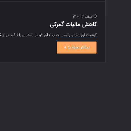
اسفند ۲۶, ۱۴۰۰
کاهش مالیات گمرکی
کودرت اوزرسای، رئیس حزب خلق قبرس شمالی با تاکید بر اینکه
بیشتر بخوانید »