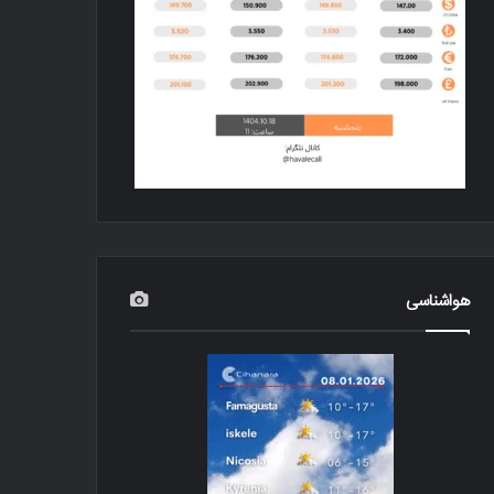
هواشناسی