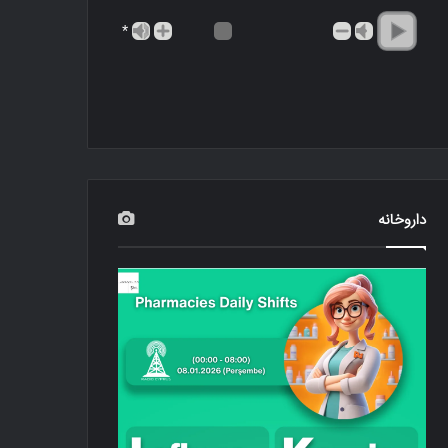
*
داروخانه