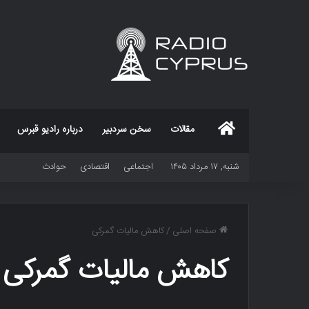
خانه
مقالات
سخن سردبیر
درباره رادیو قبرس
شنبه, ۱۷ مرداد ۱۴۰۵
اجتماعی
اقتصادی
حوادث
صفحه اصلی
/
کاهش مالیات گمرکی
کاهش مالیات گمرکی