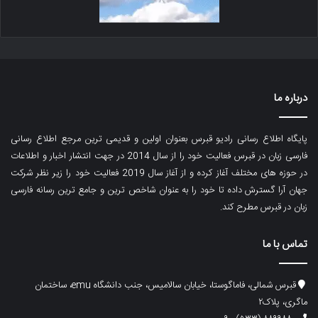
درباره ما
پایگاه اطلاع رسانی رادیو قبرس بعنوان اولین و قدیمی ترین مرجع اطلاع رسانی
فارسی زبان در قبرس فعالیت خود را از سال 2014 در جهت انتشار اخبار و اطلاعات
در حوزه های مختلف آغاز کرده و از آغاز سال 2019 فعالیت خود را زیر نظر شرکت
جهان آرا گسترش داده تا خود را به عنوان شاخص ترین و جامع ترین رسانه فارسی
زبان در قبرس مطرح کند.
تماس با ما
قبرس شمالی، فاماگوستا، خیابان سالامیس، جنب دانشگاه emu، ساختمان
ماگری، پلاک۲