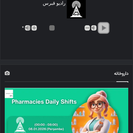
رادیو قبرس
*
داروخانه