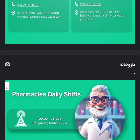
داروخانه