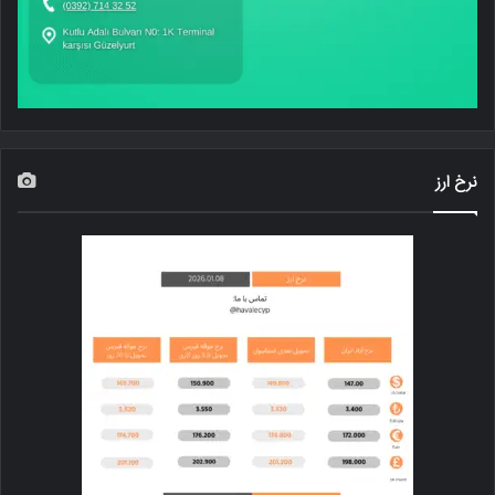
نرخ ارز