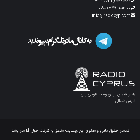
۸۸۹۹۸۸۰ (۵۳۳) ۰۰۹۰
۱۰۱۶۱۰۰ (۵۳۹) ۰۰۹۰
info@radiocyp.com
رادیو قبرس اولین رسانه فارسی زبان
قبرس شمالی
تمامی حقوق مادی و معنوی این وبسایت متعلق به شرکت جهان آرا می باشد.