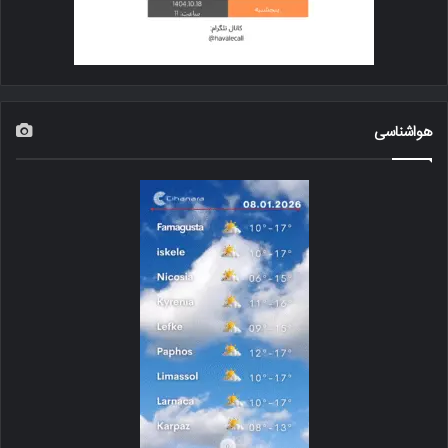
هواشناسی