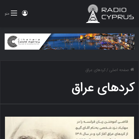
ورود
منو
صفحه اصلی
/
کردهای عراق
کردهای عراق