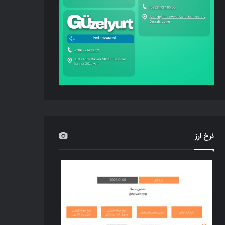
نرخ ارز