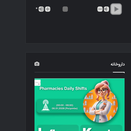
*
داروخانه