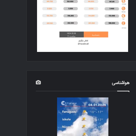
هواشناسی