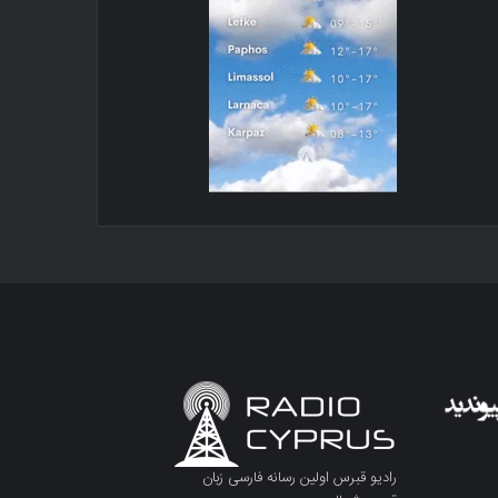
رادیو قبرس اولین رسانه فارسی زبان