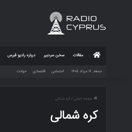
خانه
مقالات
سخن سردبیر
درباره رادیو قبرس
جمعه, ۱۶ مرداد ۱۴۰۵
اجتماعی
اقتصادی
حوادث
صفحه اصلی
/
کره شمالی
کره شمالی