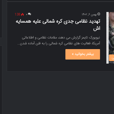
بهمن ۶, ۱۴۰۲
۰
138
تهدید نظامی جدی کره شمالی علیه همسایه
اش
نیویورک تایمز گزارش می دهد، مقامات نظامی و اطلاعاتی
آمریکا، فعالیت های نظامی کره شمالی را به ظن آماده شدن…
بیشتر بخوانید »
ی