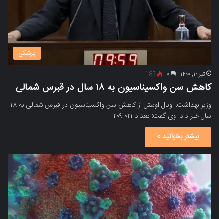
پزشکی
تیر ۱۰, ۱۴۰۰
۰
185
کاهش سن واکسیناسیون به ۱۸ سال در قبرس شمالی
وزیر بهداشت، اونال اوستل از کاهش سن واکسیناسیون در قبرس شمالی به ۱۸
سال خبر داد. وی گفت: تعداد ۲۰۹.۰۲۱…
بیشتر بخوانید »