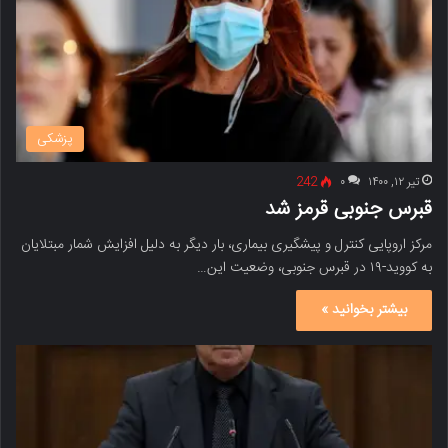
پزشکی
تیر ۱۲, ۱۴۰۰
۰
242
قبرس جنوبی قرمز شد
مرکز اروپایی کنترل و پیشگیری بیماری، بار دیگر به دلیل افزایش شمار مبتلایان
به کووید-۱۹ در قبرس جنوبی، وضعیت این…
بیشتر بخوانید »