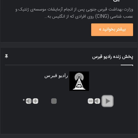
وزارت بهداشت قبرس جنوبی پس از انجام آزمایشات موسسه‌ی ژنتیک و
عصب شناسی (CING) روی افرادی که از انگلیس به…
بیشتر بخوانید »
پخش زنده رادیو قبرس
رادیو قبرس
*