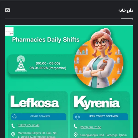
داروخانه