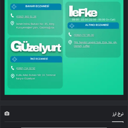
نرخ ارز