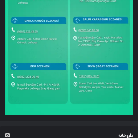
داروخانه