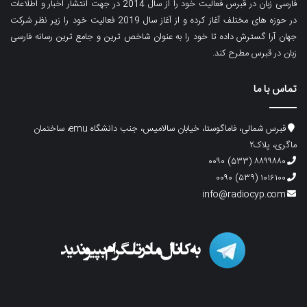
فارسی زبان در قبرس فعالیت خود را از سال 2014 در جهت انتشار اخبار و اطلاعات
در حوزه های مختلف آغاز کرده و از آغاز سال 2019 فعالیت خود را زیر نظر شرکت
جهان آرا گسترش داده تا خود را به عنوان شاخص ترین و جامع ترین رسانه فارسی
زبان در قبرس مطرح کند.
تماس با ما
قبرس شمالی، فاماگوستا، خیابان سالامیس، جنب دانشگاه emu، ساختمان
ماگری، پلاک۲
۸۸۹۹۸۸۰ (۵۳۳) ۰۰۹۰
۱۰۱۶۱۰۰ (۵۳۹) ۰۰۹۰
info@radiocyp.com