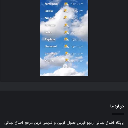
درباره ما
پایگاه اطلاع رسانی رادیو قبرس بعنوان اولین و قدیمی ترین مرجع اطلاع رسانی