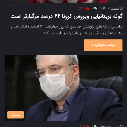
اسفند ۲۱, ۱۳۹۹
۰
277
گونه بریتانیایی ویروس کرونا ۶۴ درصد مرگبارتر است
براساس یافته‌های پژوهش جدیدی که روز چهارشنبه ۲۰ اسفند منتشر شد و
رهنمودهای پزشکی دولت بریتانیا را نیز تایید می‌کند…
بیشتر بخوانید »
پزشکی