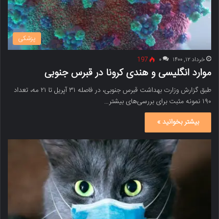
پزشکی
خرداد ۱۲, ۱۴۰۰
۰
197
موارد انگلیسی و هندی کرونا در قبرس جنوبی
طبق گزارش وزارت بهداشت قبرس جنوبی، در فاصله ۳۱ آپریل تا ۲۱ مه، تعداد
۱۹۰ نمونه مثبت برای بررسی‌های بیشتر…
بیشتر بخوانید »