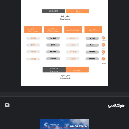
هواشناسی