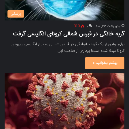
پزشکی
اردیبهشت ۲۳, ۱۴۰۰
۰
310
گربه خانگی در قبرس شمالی کرونای انگلیسی گرفت
برای اولین‌بار یک گربه خانوادگی در قبرس شمالی به نوع انگلیسی ویروس
کرونا مبتلا شده است! بیماری از صاحب این…
بیشتر بخوانید »