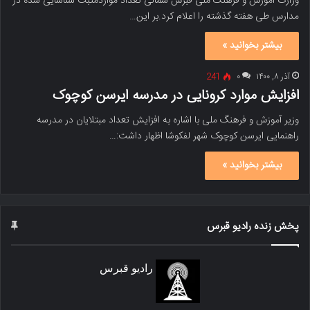
وزارت آموزش و فرهنگ ملی قبرس شمالی تعداد مواردمثبت شناسایی شده در
مدارس طی هفته گذشته را اعلام کرد.بر این…
بیشتر بخوانید »
آذر ۸, ۱۴۰۰
۰
241
افزایش موارد کرونایی در مدرسه ایرسن کوچوک
وزیر آموزش و فرهنگ ملی با اشاره به افزایش تعداد مبتلایان در مدرسه‌
راهنمایی ایرسن کوچوک شهر لفکوشا اظهار داشت:…
بیشتر بخوانید »
پخش زنده رادیو قبرس
رادیو قبرس