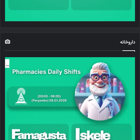
داروخانه