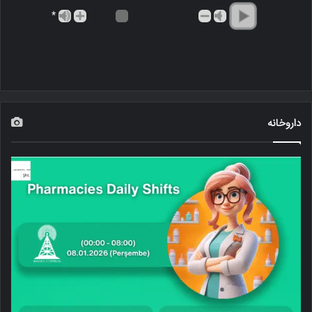
*
داروخانه