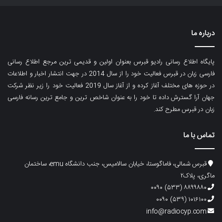
درباره ما
پایگاه اطلاع رسانی رادیو قبرس بعنوان اولین و قدیمی ترین مرجع اطلاع رسانی
فارسی زبان در قبرس فعالیت خود را از سال 2014 در جهت انتشار اخبار و اطلاعات
در حوزه های مختلف آغاز کرده و از آغاز سال 2019 فعالیت خود را زیر نظر شرکت
جهان آرا گسترش داده تا خود را به عنوان شاخص ترین و جامع ترین رسانه فارسی
زبان در قبرس مطرح کند.
تماس با ما
قبرس شمالی، فاماگوستا، خیابان سالامیس، جنب دانشگاه emu، ساختمان
ماگری، پلاک۲
۸۸۹۹۸۸۰ (۵۳۳) ۰۰۹۰
۱۰۱۶۱۰۰ (۵۳۹) ۰۰۹۰
info@radiocyp.com