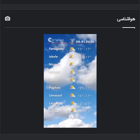
هواشناسی