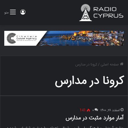
ورود
منو
صفحه اصلی
/
کرونا در مدارس
کرونا در مدارس
اسفند ۲۸, ۱۴۰۰
۰
141
آمار موارد مثبت در مدارس