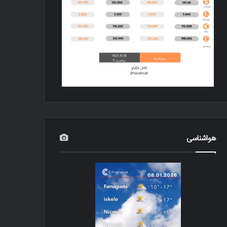
هواشناسی