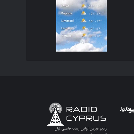
رادیو قبرس اولین رسانه فارسی زبان