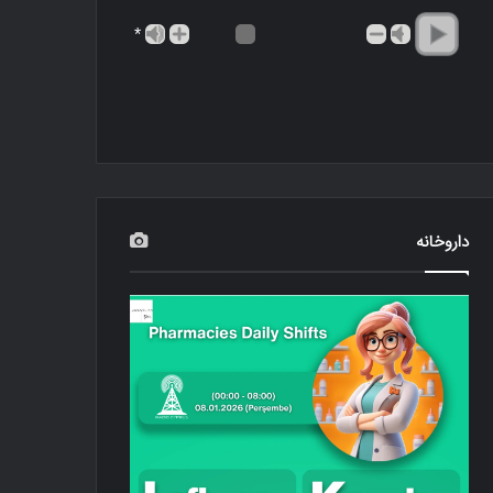
*
داروخانه