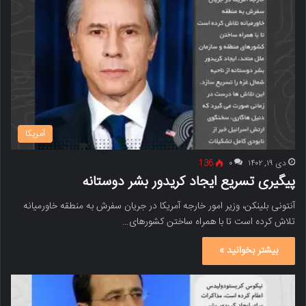
آمریکا
دی ۱۹, ۱۴۰۲
۰
136
پیگیری تسریع ایجاد کریدور بشر دوستانه
آنتونی بلینکن، وزیر امور خارجه آمریکا در جریان سفرش به منطقه خاورمیانه
تلاش کرده است تا با همراه ساختن کشورهای…
بیشتر بخوانید »