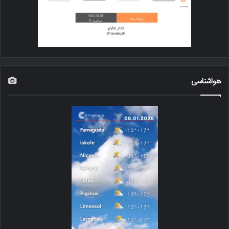
هواشناسی