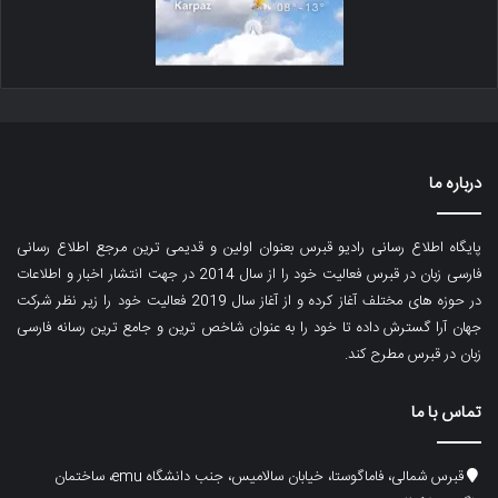
درباره ما
پایگاه اطلاع رسانی رادیو قبرس بعنوان اولین و قدیمی ترین مرجع اطلاع رسانی
فارسی زبان در قبرس فعالیت خود را از سال 2014 در جهت انتشار اخبار و اطلاعات
در حوزه های مختلف آغاز کرده و از آغاز سال 2019 فعالیت خود را زیر نظر شرکت
جهان آرا گسترش داده تا خود را به عنوان شاخص ترین و جامع ترین رسانه فارسی
زبان در قبرس مطرح کند.
تماس با ما
قبرس شمالی، فاماگوستا، خیابان سالامیس، جنب دانشگاه emu، ساختمان