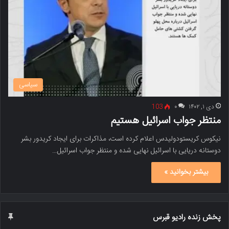
سیاسی
دی ۱, ۱۴۰۲
۰
103
منتظر جواب اسرائیل هستیم
نیکوس کریستودولیدس اعلام کرده است، مذاکرات برای ایجاد کریدور بشر
دوستانه دریایی با اسرائیل نهایی شده و منتظر جواب اسرائیل…
بیشتر بخوانید »
پخش زنده رادیو قبرس