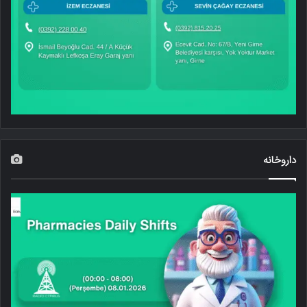
داروخانه