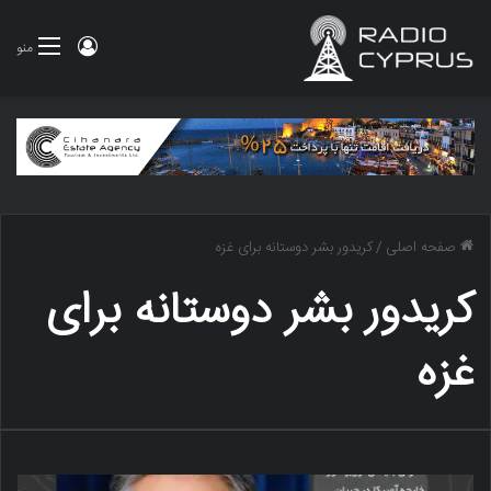
ورود
منو
صفحه اصلی
/
کریدور بشر دوستانه برای غزه
کریدور بشر دوستانه برای
غزه