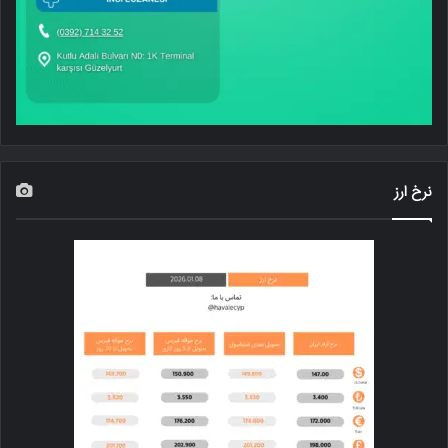
نرخ ارز