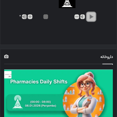
*
داروخانه