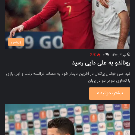
ورزشی
تیر ۳, ۱۴۰۰
۰
270
رونالدو به علی دایی رسید
تیم ملی فوتبال پرتغال در آخرین دیدار خود به مصاف فرانسه رفت و این بازی
با تساوی دو بر دو در پایان…
بیشتر بخوانید »