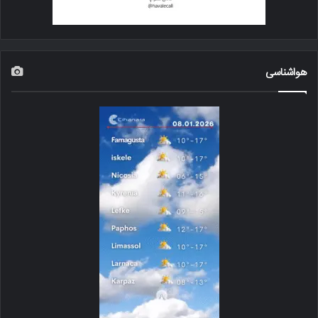
هواشناسی