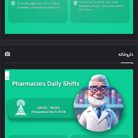
داروخانه