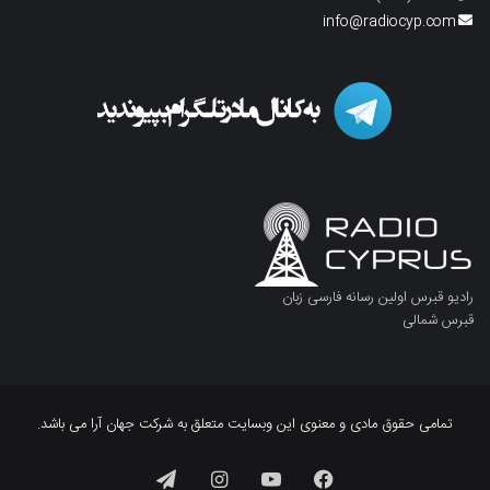
info@radiocyp.com
رادیو قبرس اولین رسانه فارسی زبان
قبرس شمالی
تمامی حقوق مادی و معنوی این وبسایت متعلق به شرکت جهان آرا می باشد.
فیسبوک
یوتیوب
اینستاگرام
تلگرام