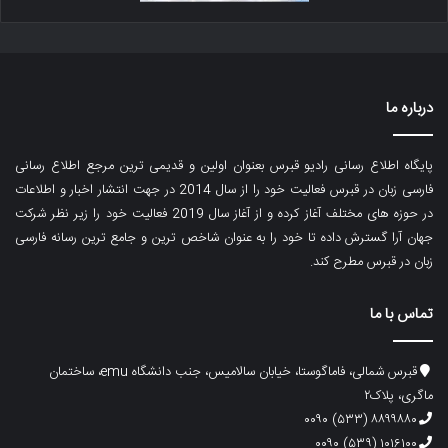
درباره ما
پایگاه اطلاع رسانی رادیو قبرس بعنوان اولین و قدیمی ترین مرجع اطلاع رسانی
فارسی زبان در قبرس فعالیت خود را از سال 2014 در جهت انتشار اخبار و اطلاعات
در حوزه های مختلف آغاز کرده و از آغاز سال 2019 فعالیت خود را زیر نظر شرکت
جهان آرا گسترش داده تا خود را به عنوان شاخص ترین و جامع ترین رسانه فارسی
زبان در قبرس مطرح کند.
تماس با ما
قبرس شمالی، فاماگوستا، خیابان سالامیس، جنب دانشگاه emu، ساختمان
ماگری، پلاک۲
۸۸۹۹۸۸۰ (۵۳۳) ۰۰۹۰
۱۰۱۶۱۰۰ (۵۳۹) ۰۰۹۰