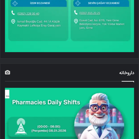
داروخانه