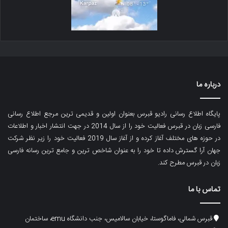
درباره ما
پایگاه اطلاع رسانی رادیو قبرس بعنوان اولین و قدیمی ترین مرجع اطلاع رسانی
فارسی زبان در قبرس فعالیت خود را از سال 2014 در جهت انتشار اخبار و اطلاعات
در حوزه های مختلف آغاز کرده و از آغاز سال 2019 فعالیت خود را زیر نظر شرکت
جهان آرا گسترش داده تا خود را به عنوان شاخص ترین و جامع ترین رسانه فارسی
زبان در قبرس مطرح کند.
تماس با ما
قبرس شمالی، فاماگوستا، خیابان سالامیس، جنب دانشگاه emu، ساختمان