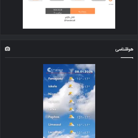
هواشناسی