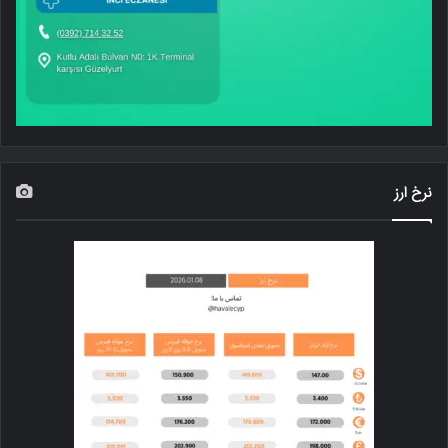
نرخ ارز