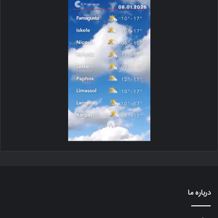
درباره ما