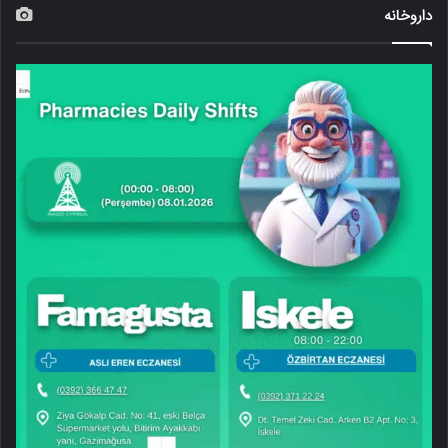
داروخانه