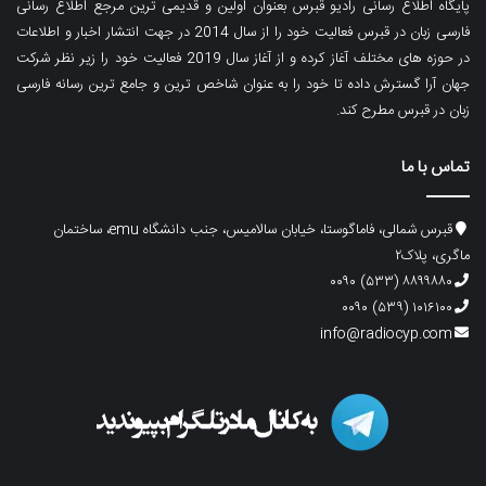
پایگاه اطلاع رسانی رادیو قبرس بعنوان اولین و قدیمی ترین مرجع اطلاع رسانی
فارسی زبان در قبرس فعالیت خود را از سال 2014 در جهت انتشار اخبار و اطلاعات
در حوزه های مختلف آغاز کرده و از آغاز سال 2019 فعالیت خود را زیر نظر شرکت
جهان آرا گسترش داده تا خود را به عنوان شاخص ترین و جامع ترین رسانه فارسی
زبان در قبرس مطرح کند.
تماس با ما
قبرس شمالی، فاماگوستا، خیابان سالامیس، جنب دانشگاه emu، ساختمان
ماگری، پلاک۲
۸۸۹۹۸۸۰ (۵۳۳) ۰۰۹۰
۱۰۱۶۱۰۰ (۵۳۹) ۰۰۹۰
info@radiocyp.com