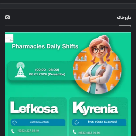
داروخانه