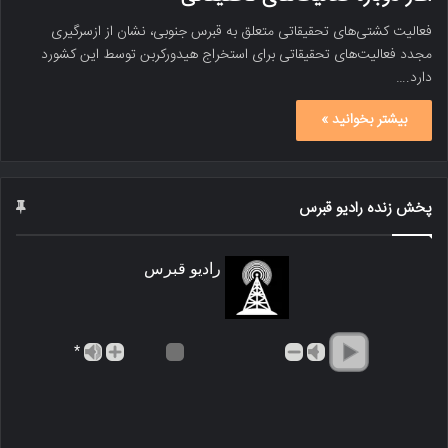
فعالیت کشتی‌های تحقیقاتی متعلق به قبرس جنوبی، نشان از ازسرگیری
مجدد فعالیت‌های تحقیقاتی برای استخراج هیدورکربن توسط این کشورد
دارد.…
بیشتر بخوانید »
پخش زنده رادیو قبرس
رادیو قبرس
*