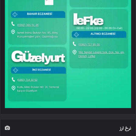
نرخ ارز