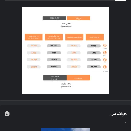
هواشناسی