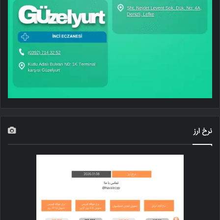
نرخ ارز