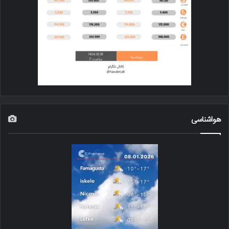
هواشناسی