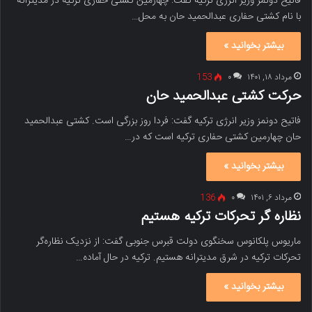
فاتیح دونمز وزیر انرژی ترکیه گفت: چهارمین کشتی حفاری ترکیه در مدیترانه
با نام کشتی حفاری عبدالحمید حان به محل…
بیشتر بخوانید »
مرداد ۱۸, ۱۴۰۱
۰
153
حرکت کشتی عبدالحمید حان
فاتیح دونمز وزیر انرژی ترکیه گفت: فردا روز بزرگی است. کشتی عبدالحمید
حان چهارمین کشتی حفاری ترکیه است که در…
بیشتر بخوانید »
مرداد ۶, ۱۴۰۱
۰
136
نظاره‌ گر تحرکات ترکیه هستیم
ماریوس پلکانوس سخنگوی دولت قبرس جنوبی گفت: از نزدیک نظاره‌گر
تحرکات ترکیه در شرق مدیترانه هستیم. ترکیه در حال آماده‌…
بیشتر بخوانید »