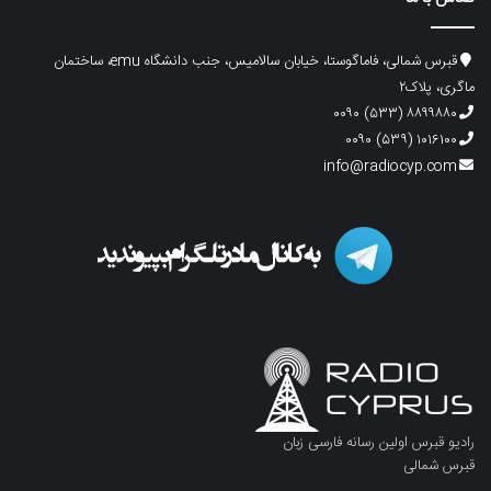
قبرس شمالی، فاماگوستا، خیابان سالامیس، جنب دانشگاه emu، ساختمان
ماگری، پلاک۲
۸۸۹۹۸۸۰ (۵۳۳) ۰۰۹۰
۱۰۱۶۱۰۰ (۵۳۹) ۰۰۹۰
info@radiocyp.com
رادیو قبرس اولین رسانه فارسی زبان
قبرس شمالی