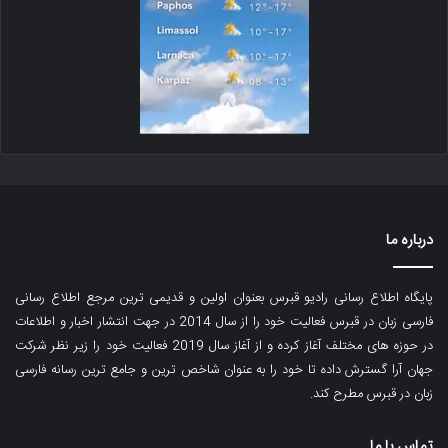
درباره ما
پایگاه اطلاع رسانی رادیو قبرس بعنوان اولین و قدیمی ترین مرجع اطلاع رسانی
فارسی زبان در قبرس فعالیت خود را از سال 2014 در جهت انتشار اخبار و اطلاعات
در حوزه های مختلف آغاز کرده و از آغاز سال 2019 فعالیت خود را زیر نظر شرکت
جهان آرا گسترش داده تا خود را به عنوان شاخص ترین و جامع ترین رسانه فارسی
زبان در قبرس مطرح کند.
تماس با ما