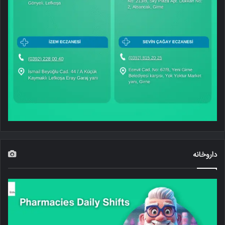
داروخانه