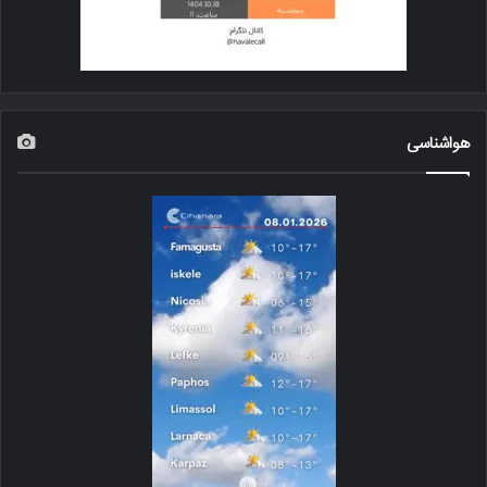
هواشناسی