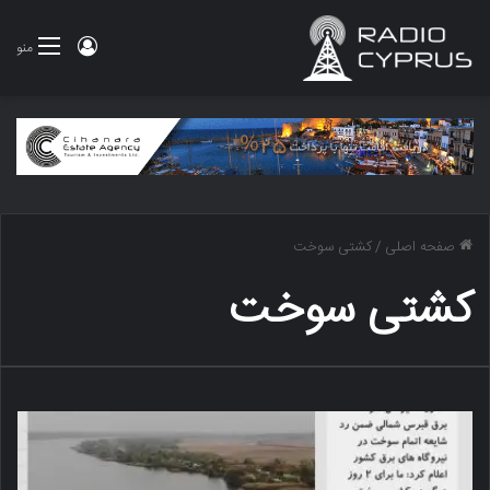
ورود
منو
صفحه اصلی
/
کشتی سوخت
کشتی سوخت