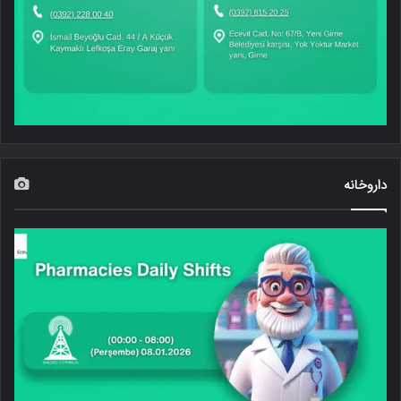
داروخانه