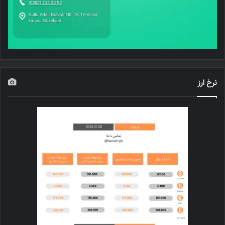
نرخ ارز