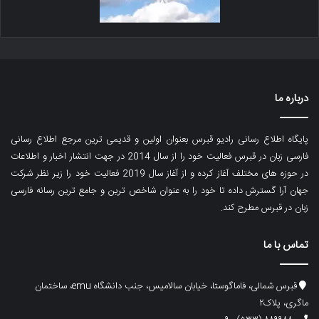
درباره ما
پایگاه اطلاع رسانی رادیو قبرس بعنوان اولین و قدیمی ترین مرجع اطلاع رسانی
فارسی زبان در قبرس فعالیت خود را از سال 2014 در جهت انتشار اخبار و اطلاعات
در حوزه های مختلف آغاز کرده و از آغاز سال 2019 فعالیت خود را زیر نظر شرکت
جهان آرا گسترش داده تا خود را به عنوان شاخص ترین و جامع ترین رسانه فارسی
زبان در قبرس مطرح کند.
تماس با ما
قبرس شمالی، فاماگوستا، خیابان سالامیس، جنب دانشگاه emu، ساختمان
ماگری، پلاک۲