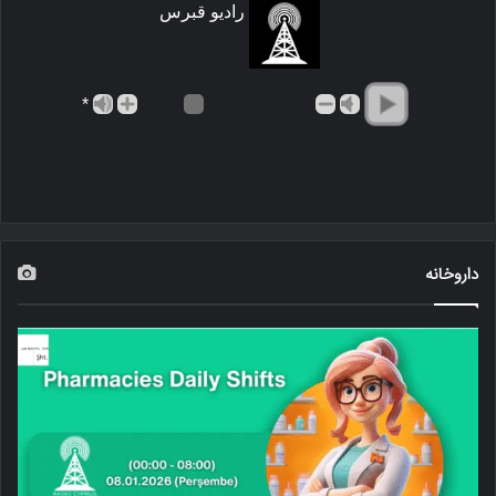
رادیو قبرس
*
داروخانه