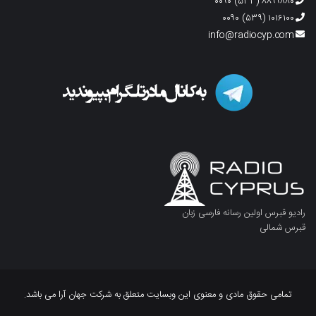
۸۸۹۹۸۸۰ (۵۳۳) ۰۰۹۰
۱۰۱۶۱۰۰ (۵۳۹) ۰۰۹۰
info@radiocyp.com
رادیو قبرس اولین رسانه فارسی زبان
قبرس شمالی
تمامی حقوق مادی و معنوی این وبسایت متعلق به شرکت جهان آرا می باشد.