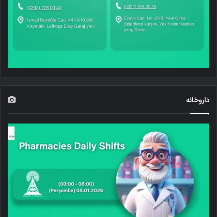
داروخانه