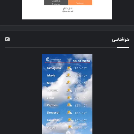
هواشناسی