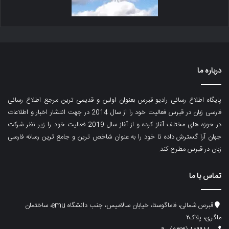
درباره ما
پایگاه اطلاع رسانی رادیو قبرس بعنوان اولین و قدیمی ترین مرجع اطلاع رسانی
فارسی زبان در قبرس فعالیت خود را از سال 2014 در جهت انتشار اخبار و اطلاعات
در حوزه های مختلف آغاز کرده و از آغاز سال 2019 فعالیت خود را زیر نظر شرکت
جهان آرا گسترش داده تا خود را به عنوان شاخص ترین و جامع ترین رسانه فارسی
زبان در قبرس مطرح کند.
تماس با ما
قبرس شمالی، فاماگوستا، خیابان سالامیس، جنب دانشگاه emu، ساختمان
ماگری، پلاک۲