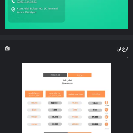
نرخ ارز