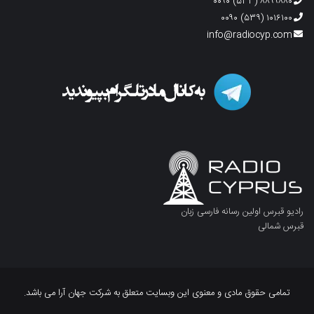
۸۸۹۹۸۸۰ (۵۳۳) ۰۰۹۰
۱۰۱۶۱۰۰ (۵۳۹) ۰۰۹۰
info@radiocyp.com
رادیو قبرس اولین رسانه فارسی زبان
قبرس شمالی
تمامی حقوق مادی و معنوی این وبسایت متعلق به شرکت جهان آرا می باشد.