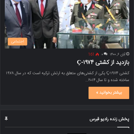
اجتماعی
آبان ۶, ۱۴۰۰
۰
161
بازدید از کشتی Ç-۱۹۷۴
کشتی Ç-۱۹۷۴ یکی از کشتی‌های متعلق به ارتش ترکیه است که در سال ۱۹۷۸
ساخته شده و تا سال ۲۰۱۴…
بیشتر بخوانید »
پخش زنده رادیو قبرس