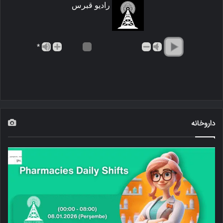
رادیو قبرس
*
داروخانه