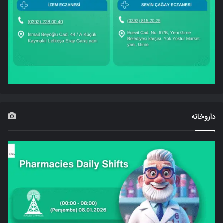
داروخانه