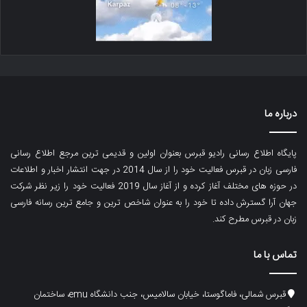
درباره ما
پایگاه اطلاع رسانی رادیو قبرس بعنوان اولین و قدیمی ترین مرجع اطلاع رسانی
فارسی زبان در قبرس فعالیت خود را از سال 2014 در جهت انتشار اخبار و اطلاعات
در حوزه های مختلف آغاز کرده و از آغاز سال 2019 فعالیت خود را زیر نظر شرکت
جهان آرا گسترش داده تا خود را به عنوان شاخص ترین و جامع ترین رسانه فارسی
زبان در قبرس مطرح کند.
تماس با ما
قبرس شمالی، فاماگوستا، خیابان سالامیس، جنب دانشگاه emu، ساختمان