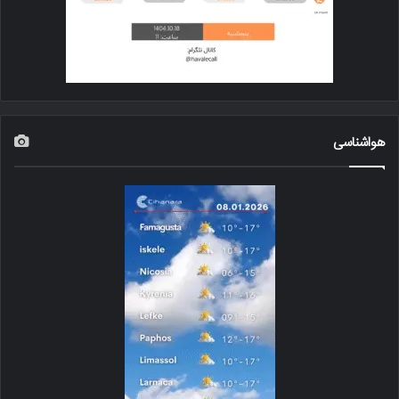
هواشناسی