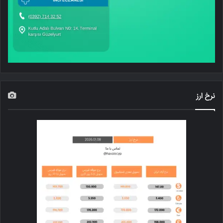
نرخ ارز