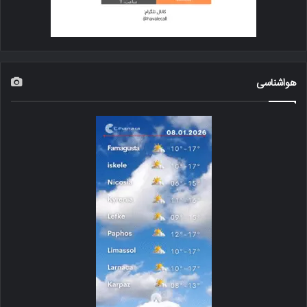
هواشناسی