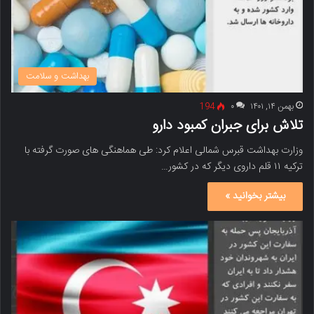
بهداشت و سلامت
بهمن ۱۴, ۱۴۰۱
۰
194
تلاش برای جبران کمبود دارو
وزارت بهداشت قبرس شمالی اعلام کرد: طی هماهنگی های صورت گرفته با
ترکیه ۱۱ قلم داروی دیگر که در کشور…
بیشتر بخوانید »