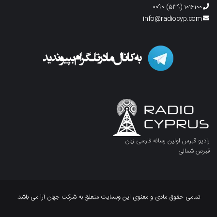
۱۰۱۶۱۰۰ (۵۳۹) ۰۰۹۰
info@radiocyp.com
رادیو قبرس اولین رسانه فارسی زبان
قبرس شمالی
تمامی حقوق مادی و معنوی این وبسایت متعلق به شرکت جهان آرا می باشد.