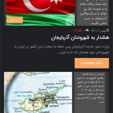
اجتماعی
بهمن ۱۱, ۱۴۰۱
۰
165
هشدار به شهروندان آذربایجان
وزارت امور خارجه آذربایجان پس حمله به سفارت این کشور در ایران به
شهروندان خود هشدار داد تا به ایران…
بیشتر بخوانید »