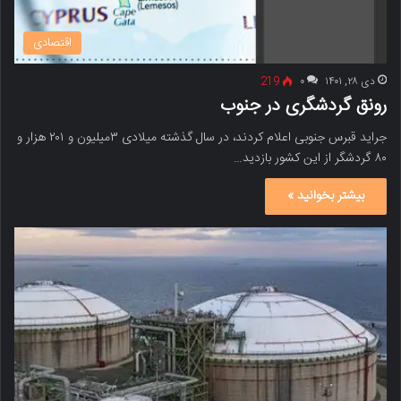
اقتصادی
دی ۲۸, ۱۴۰۱
۰
219
رونق گردشگری در جنوب
جراید قبرس جنوبی اعلام کردند، در سال گذشته میلادی ۳میلیون و ۲۰۱ هزار و
۸۰ گردشگر از این کشور بازدید…
بیشتر بخوانید »