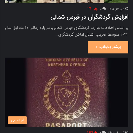
دی ۱۲, ۱۴۰۱
۰
171
افزایش گردشگران در قبرس شمالی
بر اساس اطلاعات وزارت گردشگری قبرس شمالی، در بازه زمانی ۱۰ ماه اول سال
۲۰۲۲ متوسط ​​ضریب اشغال اماکن گردشگری…
بیشتر بخوانید »
اجتماعی