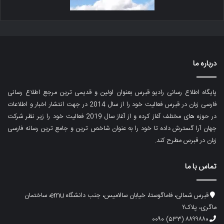
درباره ما
پایگاه اطلاع رسانی رادیو قبرس بعنوان اولین و قدیمی ترین مرجع اطلاع رسانی
فارسی زبان در قبرس فعالیت خود را از سال 2014 در جهت انتشار اخبار و اطلاعات
در حوزه های مختلف آغاز کرده و از آغاز سال 2019 فعالیت خود را زیر نظر شرکت
جهان آرا گسترش داده تا خود را به عنوان شاخص ترین و جامع ترین رسانه فارسی
زبان در قبرس مطرح کند.
تماس با ما
قبرس شمالی، فاماگوستا، خیابان سالامیس، جنب دانشگاه emu، ساختمان
ماگری، پلاک۲
۸۸۹۹۸۸۰ (۵۳۳) ۰۰۹۰