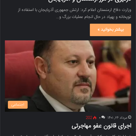
وزارت دفاع ارمنستان اعلام کرد: ارتش جمهوری آذربایجان با استفاده از
توپخانه و پهپاد در حال انجام عملیات بزرگ و…
بیشتر بخوانید »
اجتماعی
مرداد ۲۶, ۱۴۰۱
۰
202
اجرای قانون عفو مهاجرتی