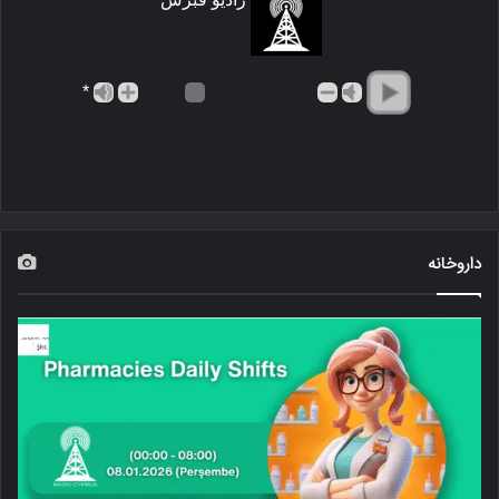
*
داروخانه