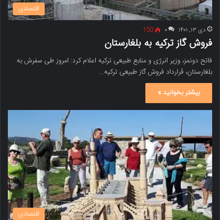
اقتصادی
دی ۱۳, ۱۴۰۱
۰
150
فروش گاز ترکیه به بلغارستان
فاتح دونمز، وزیر انرژی و منابع طبیعی ترکیه اعلام کرد: امروز طی سفرش به
بلغارستان، قرارداد فروش گاز طبیعی ترکیه…
بیشتر بخوانید »
اقتصادی