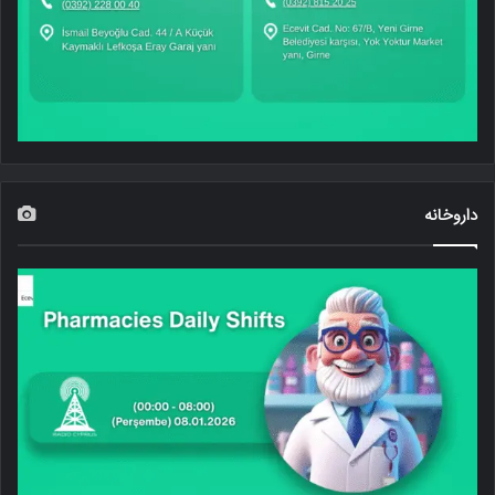
داروخانه