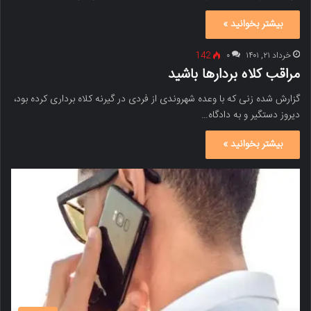
بیشتر بخوانید »
خرداد ۲۱, ۱۴۰۱
۰
142
مراقب کلاه بردارها باشید
گزارش شده زنی که با وعده شهروندی از فردی در گیرنه کلاه برداری کرده بود،
دیروز دستگیر و به دادگاه…
بیشتر بخوانید »