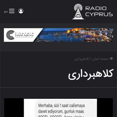
ورود
منو
صفحه اصلی
/
کلاهبرداری
کلاهبرداری