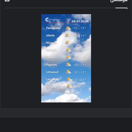
هواشناسی