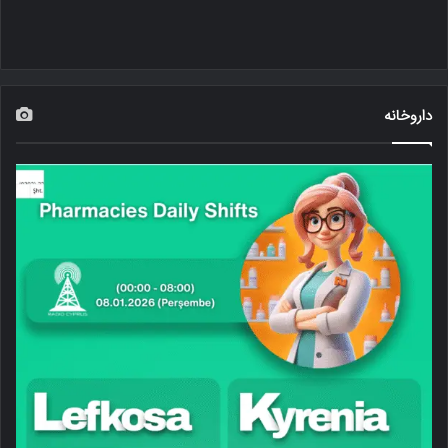
داروخانه