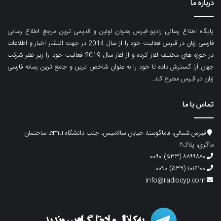
درباره ما
پایگاه اطلاع رسانی رادیو قبرس بعنوان اولین و قدیمی ترین مرجع اطلاع رسانی
فارسی زبان در قبرس فعالیت خود را از سال 2014 در جهت انتشار اخبار و اطلاعات
در حوزه های مختلف آغاز کرده و از آغاز سال 2019 فعالیت خود را زیر نظر شرکت
جهان آرا گسترش داده تا خود را به عنوان شاخص ترین و جامع ترین رسانه فارسی
زبان در قبرس مطرح کند.
تماس با ما
قبرس شمالی، فاماگوستا، خیابان سالامیس، جنب دانشگاه emu، ساختمان
ماگری، پلاک۲
۸۸۹۹۸۸۰ (۵۳۳) ۰۰۹۰
۱۰۱۶۱۰۰ (۵۳۹) ۰۰۹۰
info@radiocyp.com