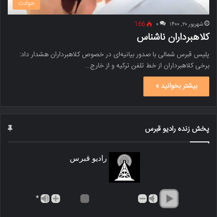
حوادث
شهریور ۲۰, ۱۴۰۰
۰
166
کلاهبرداران ناشناس
پلیس قبرس شمالی با صدور بیانیه‌ای در خصوص کلاهبرداران هشدار داد:
برخی کلاهبرداران از خط تلفن ترکیه و از خارج…
بیشتر بخوانید »
پخش زنده رادیو قبرس
رادیو قبرس
*