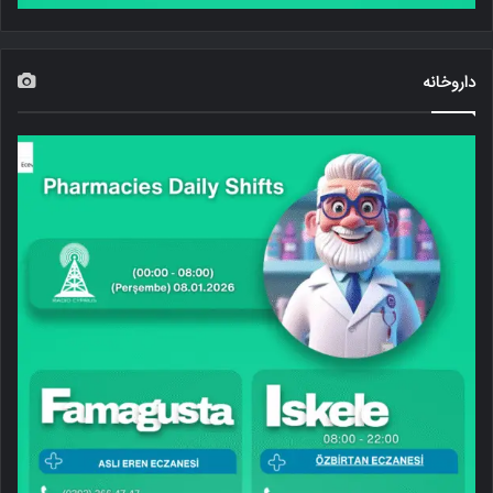
داروخانه