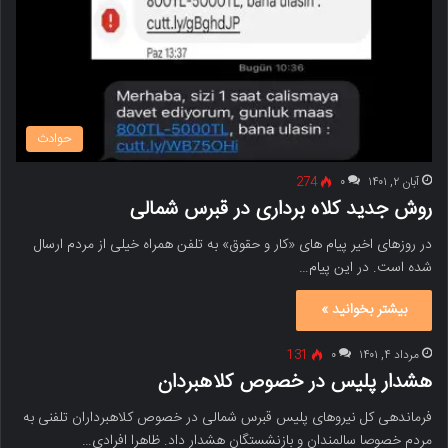
حوادث
آبان ۲, ۱۴۰۱
۰
274
روش جدید کلاه برداری در قبرس شمالی
در روزهای اخیر پیام های «کار و حقوق» به تلفن همراه خیلی از مردم ارسال
شده است. در این پیام…
بیشتر بخوانید »
مرداد ۴, ۱۴۰۱
۰
131
هشدار پلیس در خصوص کلاهبردان
فرماندهی کل نیروهای پلیس قبرس شمالی در خصوص کلاهبرداران تلفنی به
مردم خصوصا سالمندان و بازنشستگان هشدار داد. ظاهرا افرادی…