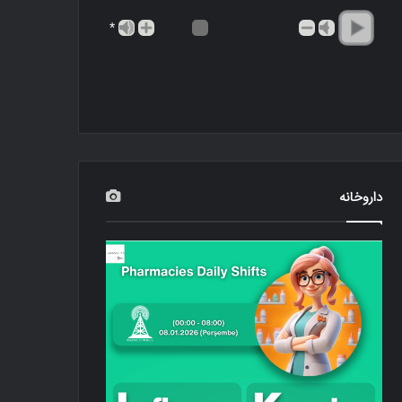
*
داروخانه