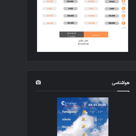
هواشناسی