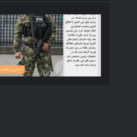
جنایی و قضای