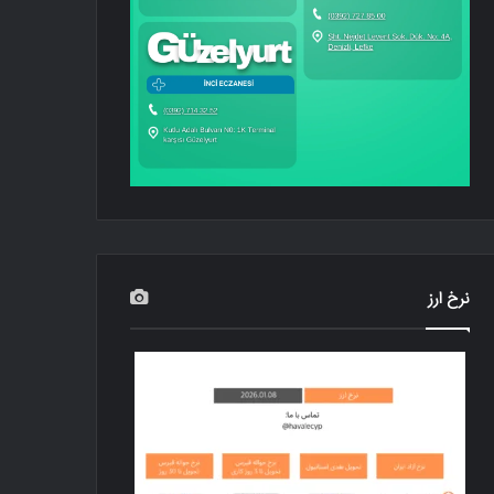
نرخ ارز