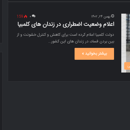
بهمن ۲۴, ۱۴۰۲
۰
159
اعلام وضعیت اضطراری در زندان های کلمبیا
دولت کلمبیا اعلام کرده است برای کاهش و کنترل خشونت و از
بین بردن فساد، در زندان های این کشور…
بیشتر بخوانید »
ی