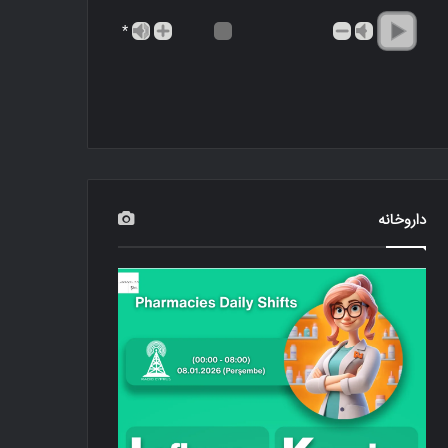
*
داروخانه