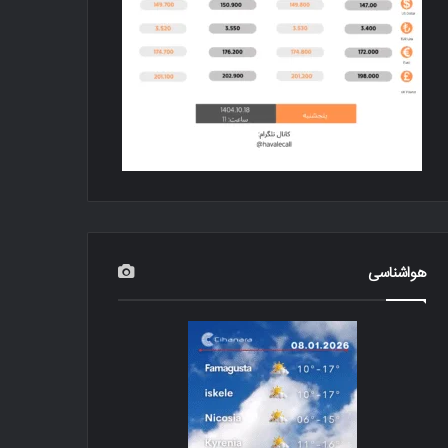
هواشناسی