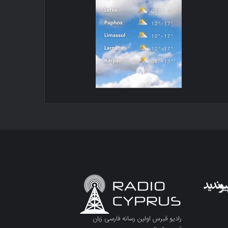
رادیو قبرس اولین رسانه فارسی زبان