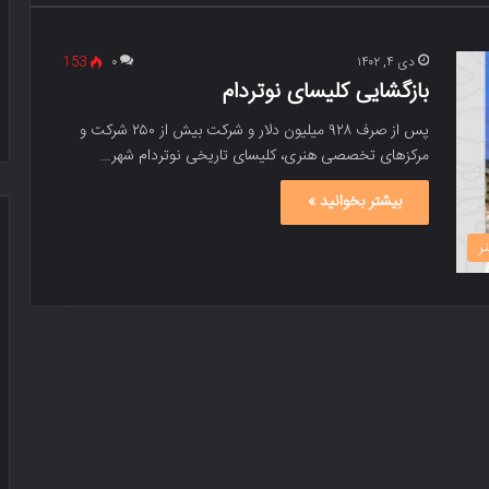
دی ۴, ۱۴۰۲
۰
153
بازگشایی کلیسای نوتردام
پس از صرف ۹۲۸ میلیون دلار و شرکت بیش از ۲۵۰ شرکت و
مرکزهای تخصصی هنری، کلیسای تاریخی نوتردام شهر…
بیشتر بخوانید »
ر